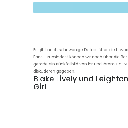
Es gibt noch sehr wenige Details über die bev
Fans - zumindest können wir noch über die Bese
gerade ein Rückfallbild von ihr und ihrem Co-St
diskutieren gegeben.
Blake Lively und Leighton
Girl'