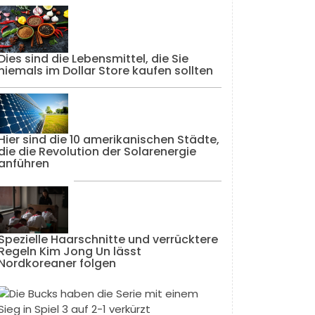
Dies sind die Lebensmittel, die Sie
niemals im Dollar Store kaufen sollten
Hier sind die 10 amerikanischen Städte,
die die Revolution der Solarenergie
anführen
Spezielle Haarschnitte und verrücktere
Regeln Kim Jong Un lässt
Nordkoreaner folgen