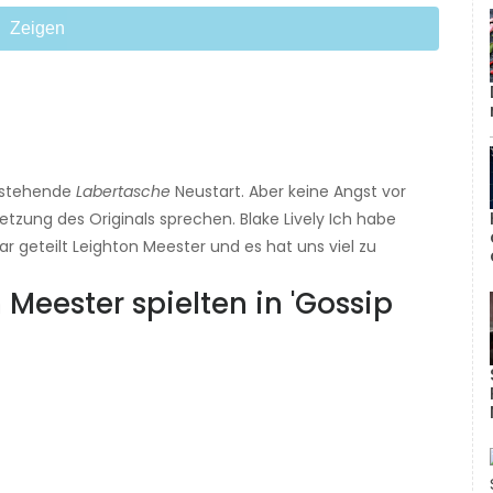
Zeigen
orstehende
Labertasche
Neustart. Aber keine Angst vor
tzung des Originals sprechen. Blake Lively Ich habe
ar geteilt Leighton Meester und es hat uns viel zu
 Meester spielten in 'Gossip