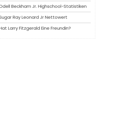
Odell Beckham Jr. Highschool-Statistiken
Sugar Ray Leonard Jr Nettowert
Hat Larry Fitzgerald Eine Freundin?