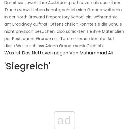
Damit sie sowohl ihre Ausbildung fortsetzen als auch ihren
Traum verwirklichen konnte, schrieb sich Grande weiterhin
in der North Broward Preparatory School ein, während sie
am Broadway auftrat. Offensichtlich konnte sie die Schule
nicht physisch besuchen, also schickten sie ihre Materialien
per Post, damit Grande mit Tutoren lernen konnte. Auf
diese Weise schloss Ariana Grande schließlich ab.
Was Ist Das Nettovermögen Von Muhammad Ali
'Siegreich'
ad