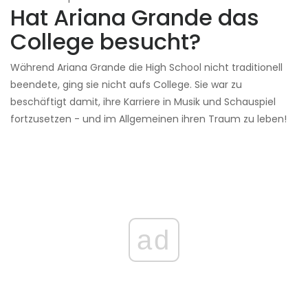
Hat Ariana Grande das
College besucht?
Während Ariana Grande die High School nicht traditionell
beendete, ging sie nicht aufs College. Sie war zu
beschäftigt damit, ihre Karriere in Musik und Schauspiel
fortzusetzen - und im Allgemeinen ihren Traum zu leben!
ad