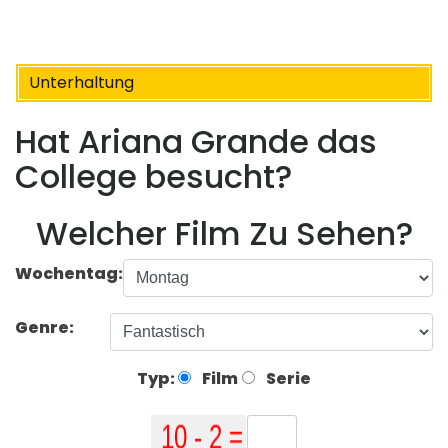
Unterhaltung
Hat Ariana Grande das
College besucht?
Welcher Film Zu Sehen?
Wochentag:
Genre:
Typ:
Film
Serie