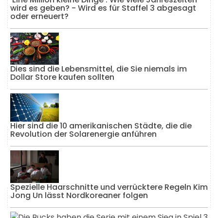
wird es geben? - Wird es für Staffel 3 abgesagt
oder erneuert?
Dies sind die Lebensmittel, die Sie niemals im
Dollar Store kaufen sollten
Hier sind die 10 amerikanischen Städte, die die
Revolution der Solarenergie anführen
Spezielle Haarschnitte und verrücktere Regeln Kim
Jong Un lässt Nordkoreaner folgen