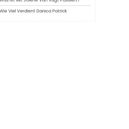
Wie Viel Verdient Danica Patrick