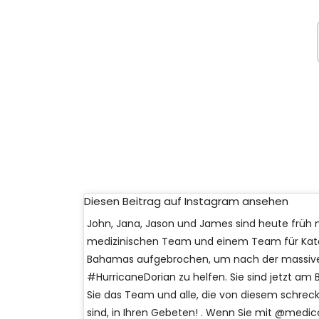
Diesen Beitrag auf Instagram ansehen
John, Jana, Jason und James sind heute früh
medizinischen Team und einem Team für Kata
Bahamas aufgebrochen, um nach der massiv
#HurricaneDorian zu helfen. Sie sind jetzt am 
Sie das Team und alle, die von diesem schrec
sind, in Ihren Gebeten! . Wenn Sie mit @medic