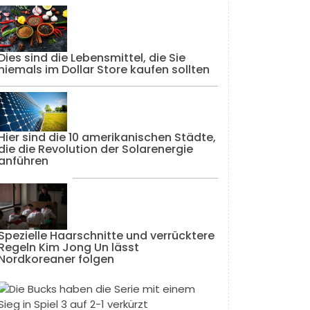
Dies sind die Lebensmittel, die Sie
niemals im Dollar Store kaufen sollten
Hier sind die 10 amerikanischen Städte,
die die Revolution der Solarenergie
anführen
Spezielle Haarschnitte und verrücktere
Regeln Kim Jong Un lässt
Nordkoreaner folgen