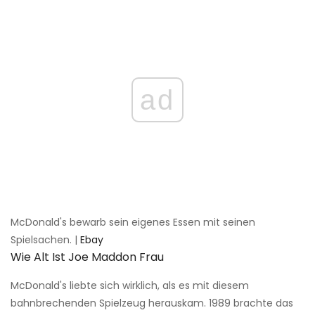
ad
McDonald's bewarb sein eigenes Essen mit seinen
Spielsachen. |
Ebay
Wie Alt Ist Joe Maddon Frau
McDonald's liebte sich wirklich, als es mit diesem
bahnbrechenden Spielzeug herauskam. 1989 brachte das