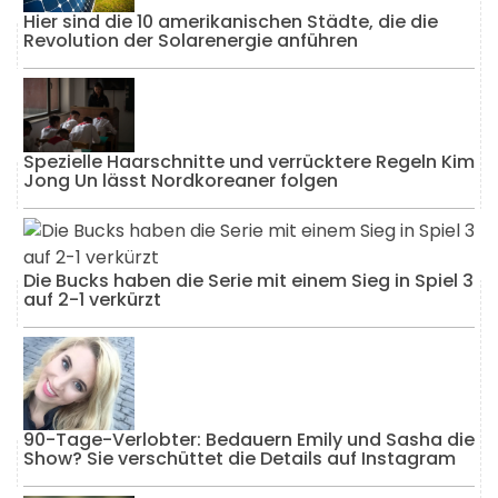
Hier sind die 10 amerikanischen Städte, die die
Revolution der Solarenergie anführen
Spezielle Haarschnitte und verrücktere Regeln Kim
Jong Un lässt Nordkoreaner folgen
Die Bucks haben die Serie mit einem Sieg in Spiel 3
auf 2-1 verkürzt
90-Tage-Verlobter: Bedauern Emily und Sasha die
Show? Sie verschüttet die Details auf Instagram