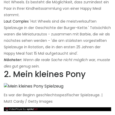
Hot Wheels. Es besteht die Möglichkeit, dass zumindest ein
Paar in Ihrer Kindheitssammlung von einer Happy Meal
stammt.
Laut Complex
'Hot Wheels sind die meistverkauften
Spielzeuge in der Geschichte der Burger-Kette.' Tatsächlich
waren die Miniaturautos - zusammen mit Barbie, die wir als
nächstes sehen werden - 'die am stärksten vorgestellten
Spielzeuge in Rotation, die in den ersten 25 Jahren der
Happy Meal fast 15 Mal aufgetaucht sind'.
Nächster:
Wenn die reale Sache nicht möglich war, musste
dies gut genug sein.
2. Mein kleines Pony
Es war der Beginn geschlechtsspezifischer Spielzeuge. |
Matt Cardy / Getty Images