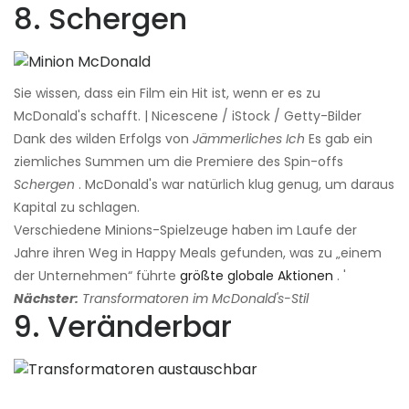
8. Schergen
Sie wissen, dass ein Film ein Hit ist, wenn er es zu
McDonald's schafft. | Nicescene / iStock / Getty-Bilder
Dank des wilden Erfolgs von
Jämmerliches Ich
Es gab ein
ziemliches Summen um die Premiere des Spin-offs
Schergen
. McDonald's war natürlich klug genug, um daraus
Kapital zu schlagen.
Verschiedene Minions-Spielzeuge haben im Laufe der
Jahre ihren Weg in Happy Meals gefunden, was zu „einem
der Unternehmen“ führte
größte globale Aktionen
. '
Nächster:
Transformatoren im McDonald's-Stil
9. Veränderbar