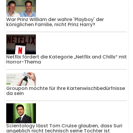
War Prinz William der wahre 'Playboy' der
königlichen Familie, nicht Prinz Harry?
Netflix fördert die Kategorie „Netflix and Chills“ mit
Horror-Thema
Groupon möchte für Ihre Kartenwischbedürfnisse
da sein
Scientology lässt Tom Cruise glauben, dass Suri
angeblich nicht technisch seine Tochter ist