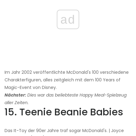
ad
Im Jahr 2002 veröffentlichte McDonald's 100 verschiedene
Charakterfiguren, alles zeitgleich mit dem 100 Years of
Magic-Event von Disney.
Nächster:
Dies war das beliebteste Happy Meal-Spielzeug
aller Zeiten.
15. Teenie Beanie Babies
Das It-Toy der 90er Jahre traf sogar McDonald's. | Joyce