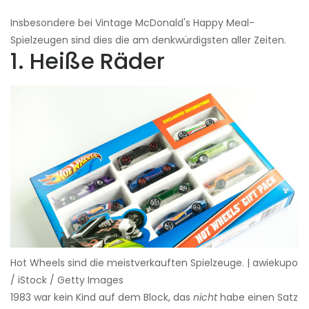
Insbesondere bei Vintage McDonald's Happy Meal-
Spielzeugen sind dies die am denkwürdigsten aller Zeiten.
1. Heiße Räder
Hot Wheels sind die meistverkauften Spielzeuge. | awiekupo
/ iStock / Getty Images
1983 war kein Kind auf dem Block, das
nicht
habe einen Satz