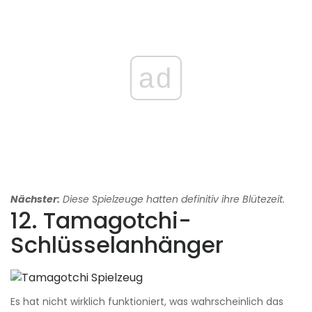
ad
Nächster:
Diese Spielzeuge hatten definitiv ihre Blütezeit.
12. Tamagotchi-
Schlüsselanhänger
Es hat nicht wirklich funktioniert, was wahrscheinlich das