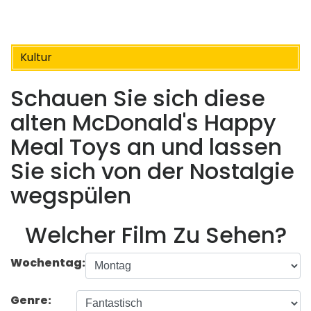
Kultur
Schauen Sie sich diese
alten McDonald's Happy
Meal Toys an und lassen
Sie sich von der Nostalgie
wegspülen
Welcher Film Zu Sehen?
Wochentag:
Genre: