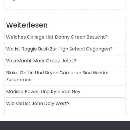
Weiterlesen
Welches College Hat Danny Green Besucht?
Wo Ist Reggie Bush Zur High School Gegangen?
Was Macht Mark Grace Jetzt?
Blake Griffin Und Brynn Cameron Sind Wieder
Zusammen
Marissa Powell Und Kyle Van Noy
Wie Viel Ist John Daly Wert?