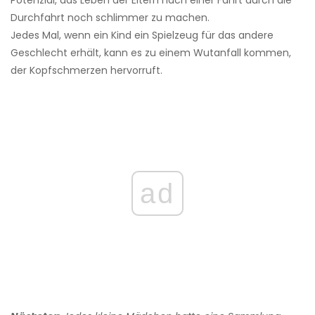
Durchfahrt noch schlimmer zu machen.
Jedes Mal, wenn ein Kind ein Spielzeug für das andere
Geschlecht erhält, kann es zu einem Wutanfall kommen,
der Kopfschmerzen hervorruft.
ad