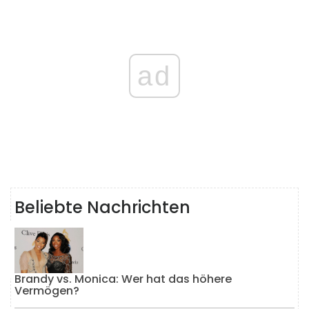
ad
Beliebte Nachrichten
Brandy vs. Monica: Wer hat das höhere
Vermögen?