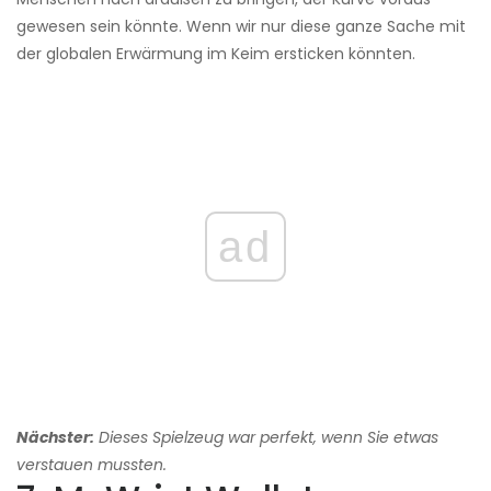
gewesen sein könnte. Wenn wir nur diese ganze Sache mit
der globalen Erwärmung im Keim ersticken könnten.
ad
Nächster:
Dieses Spielzeug war perfekt, wenn Sie etwas
verstauen mussten.