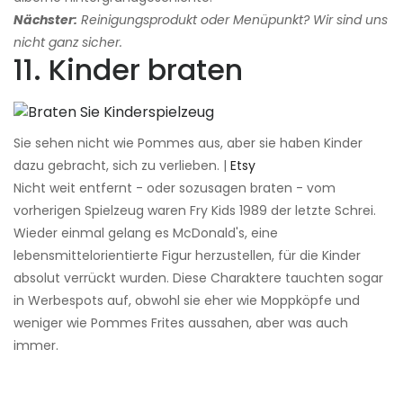
Nächster:
Reinigungsprodukt oder Menüpunkt? Wir sind uns
nicht ganz sicher.
11. Kinder braten
Sie sehen nicht wie Pommes aus, aber sie haben Kinder
dazu gebracht, sich zu verlieben. |
Etsy
Nicht weit entfernt - oder sozusagen braten - vom
vorherigen Spielzeug waren Fry Kids 1989 der letzte Schrei.
Wieder einmal gelang es McDonald's, eine
lebensmittelorientierte Figur herzustellen, für die Kinder
absolut verrückt wurden. Diese Charaktere tauchten sogar
in Werbespots auf, obwohl sie eher wie Moppköpfe und
weniger wie Pommes Frites aussahen, aber was auch
immer.