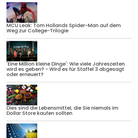
MCU Leak: Tom Hollands Spider-Man auf dem
Weg zur College-Trilogie
'Eine Million kleine Dinge': Wie viele Jahreszeiten
wird es geben? - Wird es für Staffel 3 abgesagt
oder erneuert?
Dies sind die Lebensmittel, die Sie niemals im
Dollar Store kaufen sollten