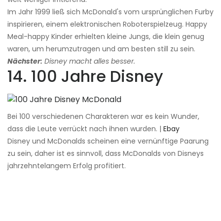
Im Jahr 1999 ließ sich McDonald's vom ursprünglichen Furby
inspirieren, einem elektronischen Roboterspielzeug. Happy
Meal-happy Kinder erhielten kleine Jungs, die klein genug
waren, um herumzutragen und am besten still zu sein.
Nächster:
Disney macht alles besser.
14. 100 Jahre Disney
Bei 100 verschiedenen Charakteren war es kein Wunder,
dass die Leute verrückt nach ihnen wurden. |
Ebay
Disney und McDonalds scheinen eine vernünftige Paarung
zu sein, daher ist es sinnvoll, dass McDonalds von Disneys
jahrzehntelangem Erfolg profitiert.