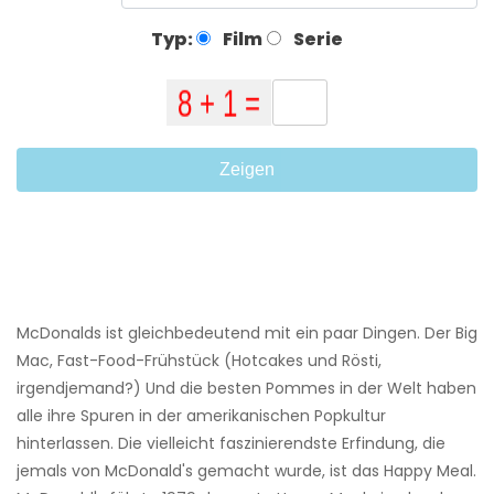
Typ:
Film
Serie
Zeigen
McDonalds ist gleichbedeutend mit ein paar Dingen. Der Big
Mac, Fast-Food-Frühstück (Hotcakes und Rösti,
irgendjemand?) Und die besten Pommes in der Welt haben
alle ihre Spuren in der amerikanischen Popkultur
hinterlassen. Die vielleicht faszinierendste Erfindung, die
jemals von McDonald's gemacht wurde, ist das Happy Meal.