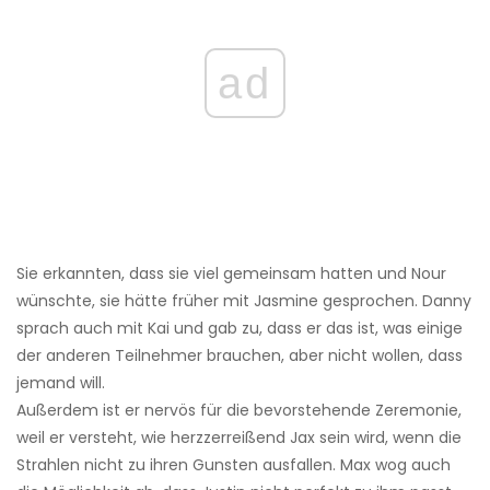
ad
Sie erkannten, dass sie viel gemeinsam hatten und Nour
wünschte, sie hätte früher mit Jasmine gesprochen. Danny
sprach auch mit Kai und gab zu, dass er das ist, was einige
der anderen Teilnehmer brauchen, aber nicht wollen, dass
jemand will.
Außerdem ist er nervös für die bevorstehende Zeremonie,
weil er versteht, wie herzzerreißend Jax sein wird, wenn die
Strahlen nicht zu ihren Gunsten ausfallen. Max wog auch