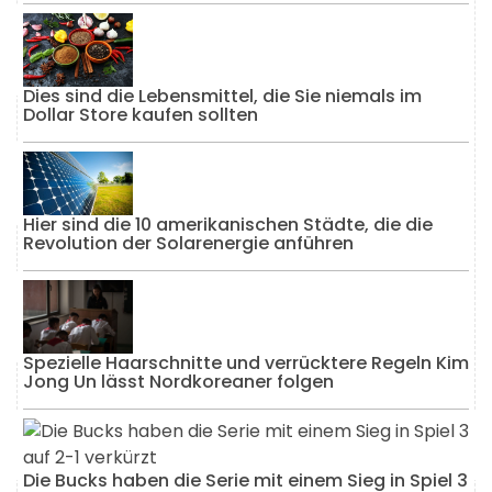
Dies sind die Lebensmittel, die Sie niemals im
Dollar Store kaufen sollten
Hier sind die 10 amerikanischen Städte, die die
Revolution der Solarenergie anführen
Spezielle Haarschnitte und verrücktere Regeln Kim
Jong Un lässt Nordkoreaner folgen
Die Bucks haben die Serie mit einem Sieg in Spiel 3