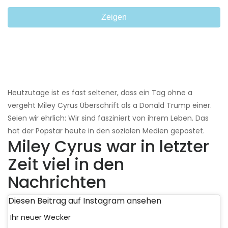
Zeigen
Heutzutage ist es fast seltener, dass ein Tag ohne a
vergeht Miley Cyrus Überschrift als a Donald Trump einer.
Seien wir ehrlich: Wir sind fasziniert von ihrem Leben. Das
hat der Popstar heute in den sozialen Medien gepostet.
Miley Cyrus war in letzter
Zeit viel in den
Nachrichten
Diesen Beitrag auf Instagram ansehen
Ihr neuer Wecker