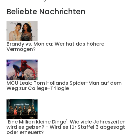
Beliebte Nachrichten
Brandy vs. Monica: Wer hat das höhere
Vermögen?
MCU Leak: Tom Hollands Spider-Man auf dem
Weg zur College-Trilogie
'Eine Million kleine Dinge': Wie viele Jahreszeiten
wird es geben? - Wird es für Staffel 3 abgesagt
oder erneuert?