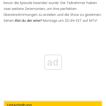
bevor die Episode beendet wurde. Die Teilnehmer haben
zwei weitere Zeremonien, um ihre perfekten
Übereinstimmungen zu erzielen und die Show zu gewinnen.
Sehen
Bist du der eine?
Montags um 23 Uhr EST auf MTV!
ad
Unterhaltung