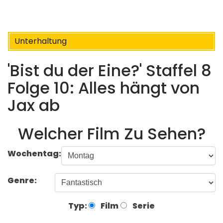
Unterhaltung
'Bist du der Eine?' Staffel 8
Folge 10: Alles hängt von
Jax ab
Welcher Film Zu Sehen?
Wochentag:
Genre:
Typ:
Film
Serie