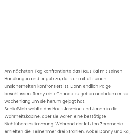
Am nächsten Tag konfrontierte das Haus Kai mit seinen
Handlungen und er gab zu, dass er mit all seinen
Unsicherheiten konfrontiert ist. Dann endlich Paige
beschlossen, Remy eine Chance zu geben nachdem er sie
wochenlang um sie herum gejagt hat.
Schließlich wählte das Haus Jasmine und Jenna in die
Wahrheitskabine, aber sie waren eine bestätigte
Nichtübereinstimmung. Während der letzten Zeremonie
erhielten die Teilnehmer drei Strahlen, wobei Danny und Kai,