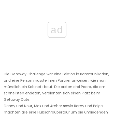
ad
Die Getaway Challenge war eine Lektion in Kommunikation,
und eine Person musste ihren Partner anweisen, wie man
mündlich ein Kabinett baut. Die ersten drei Paare, die am
schnellsten endeten, verdienten sich einen Platz beim
Getaway Date.
Danny und Nour, Max und Amber sowie Remy und Paige
machten alle eine Hubschraubertour um die umliegenden