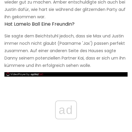
wieder gut zu machen. Amber entschuldigte sich auch bei
Justin dafür, wie hart sie während der glitzernden Party auf
ihn gekommen war.
Hat Lamelo Ball Eine Freundin?
Sie sagte dem Beichtstuhl jedoch, dass sie Max und Justin
immer noch nicht glaubt (Paarname 'Jax') passen perfekt
zusammen. Auf einer anderen Seite des Hauses sagte
Danny seinem potenziellen Partner Kai, dass er sich um ihn
kümmere und ihn erfolgreich sehen wolle.
ad