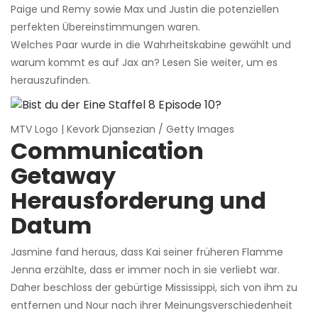
Paige und Remy sowie Max und Justin die potenziellen
perfekten Übereinstimmungen waren.
Welches Paar wurde in die Wahrheitskabine gewählt und
warum kommt es auf Jax an? Lesen Sie weiter, um es
herauszufinden.
MTV Logo | Kevork Djansezian / Getty Images
Communication
Getaway
Herausforderung und
Datum
Jasmine fand heraus, dass Kai seiner früheren Flamme
Jenna erzählte, dass er immer noch in sie verliebt war.
Daher beschloss der gebürtige Mississippi, sich von ihm zu
entfernen und Nour nach ihrer Meinungsverschiedenheit