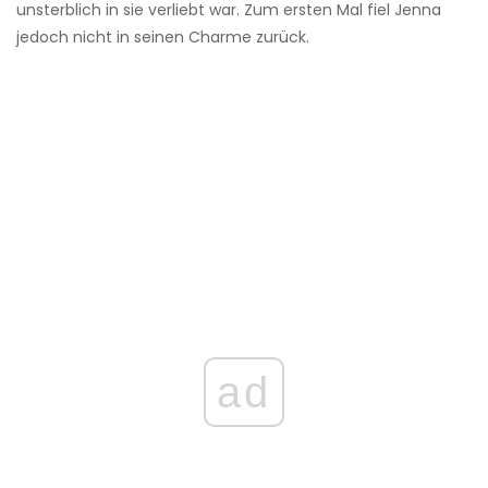
unsterblich in sie verliebt war. Zum ersten Mal fiel Jenna
jedoch nicht in seinen Charme zurück.
ad