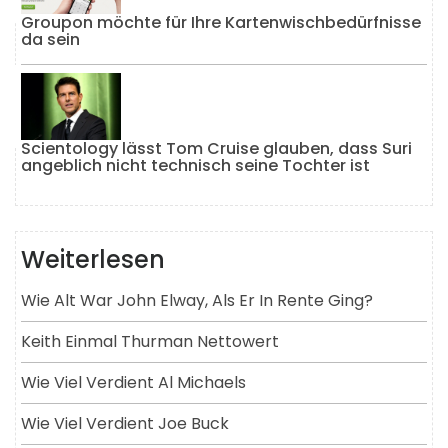
Groupon möchte für Ihre Kartenwischbedürfnisse
da sein
Scientology lässt Tom Cruise glauben, dass Suri
angeblich nicht technisch seine Tochter ist
Weiterlesen
Wie Alt War John Elway, Als Er In Rente Ging?
Keith Einmal Thurman Nettowert
Wie Viel Verdient Al Michaels
Wie Viel Verdient Joe Buck