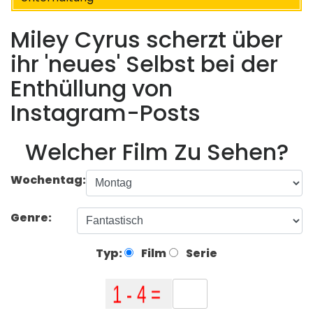
Miley Cyrus scherzt über
ihr 'neues' Selbst bei der
Enthüllung von
Instagram-Posts
Welcher Film Zu Sehen?
Wochentag:
Genre:
Typ:
Film
Serie