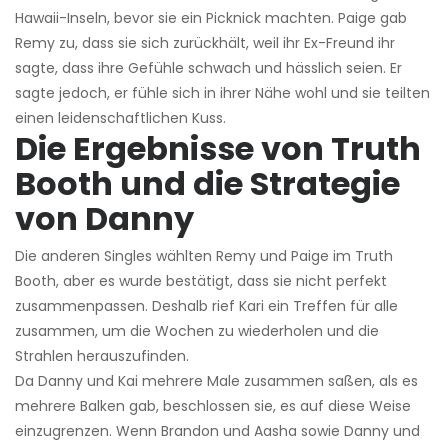
Hawaii-Inseln, bevor sie ein Picknick machten. Paige gab
Remy zu, dass sie sich zurückhält, weil ihr Ex-Freund ihr
sagte, dass ihre Gefühle schwach und hässlich seien. Er
sagte jedoch, er fühle sich in ihrer Nähe wohl und sie teilten
einen leidenschaftlichen Kuss.
Die Ergebnisse von Truth
Booth und die Strategie
von Danny
Die anderen Singles wählten Remy und Paige im Truth
Booth, aber es wurde bestätigt, dass sie nicht perfekt
zusammenpassen. Deshalb rief Kari ein Treffen für alle
zusammen, um die Wochen zu wiederholen und die
Strahlen herauszufinden.
Da Danny und Kai mehrere Male zusammen saßen, als es
mehrere Balken gab, beschlossen sie, es auf diese Weise
einzugrenzen. Wenn Brandon und Aasha sowie Danny und