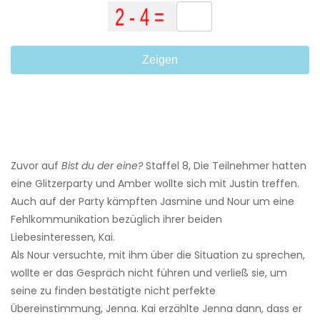
Zeigen
Zuvor auf
Bist du der eine?
Staffel 8, Die Teilnehmer hatten
eine Glitzerparty und Amber wollte sich mit Justin treffen.
Auch auf der Party kämpften Jasmine und Nour um eine
Fehlkommunikation bezüglich ihrer beiden
Liebesinteressen, Kai.
Als Nour versuchte, mit ihm über die Situation zu sprechen,
wollte er das Gespräch nicht führen und verließ sie, um
seine zu finden bestätigte nicht perfekte
Übereinstimmung, Jenna. Kai erzählte Jenna dann, dass er