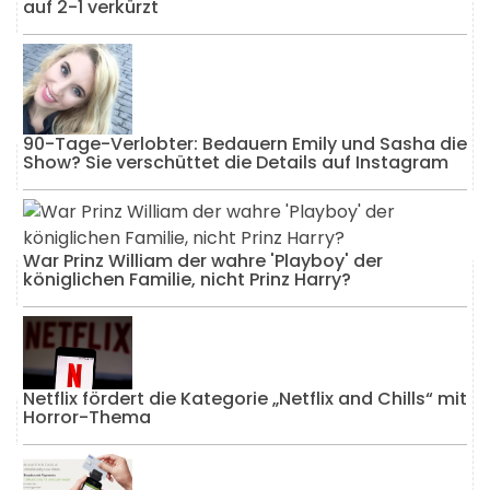
auf 2-1 verkürzt
90-Tage-Verlobter: Bedauern Emily und Sasha die
Show? Sie verschüttet die Details auf Instagram
War Prinz William der wahre 'Playboy' der
königlichen Familie, nicht Prinz Harry?
Netflix fördert die Kategorie „Netflix and Chills“ mit
Horror-Thema