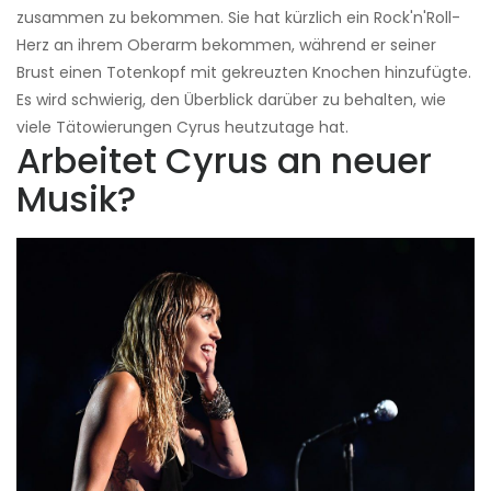
zusammen zu bekommen. Sie hat kürzlich ein Rock'n'Roll-
Herz an ihrem Oberarm bekommen, während er seiner
Brust einen Totenkopf mit gekreuzten Knochen hinzufügte.
Es wird schwierig, den Überblick darüber zu behalten, wie
viele Tätowierungen Cyrus heutzutage hat.
Arbeitet Cyrus an neuer
Musik?