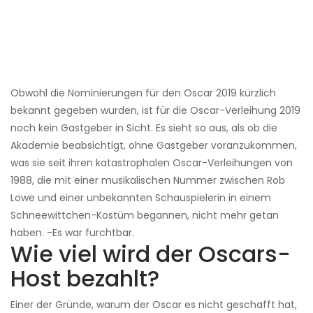
Obwohl die Nominierungen für den Oscar 2019 kürzlich
bekannt gegeben wurden, ist für die Oscar-Verleihung 2019
noch kein Gastgeber in Sicht. Es sieht so aus, als ob die
Akademie beabsichtigt, ohne Gastgeber voranzukommen,
was sie seit ihren katastrophalen Oscar-Verleihungen von
1988, die mit einer musikalischen Nummer zwischen Rob
Lowe und einer unbekannten Schauspielerin in einem
Schneewittchen-Kostüm begannen, nicht mehr getan
haben. -Es war furchtbar.
Wie viel wird der Oscars-
Host bezahlt?
Einer der Gründe, warum der Oscar es nicht geschafft hat,