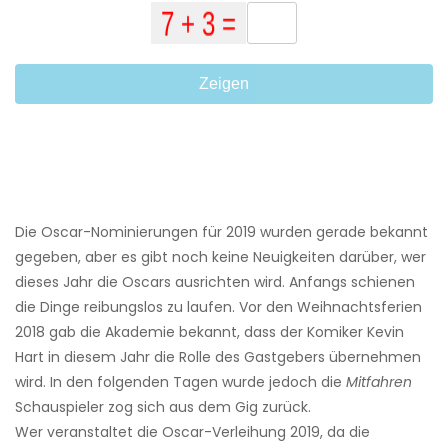
Zeigen
Die Oscar-Nominierungen für 2019 wurden gerade bekannt
gegeben, aber es gibt noch keine Neuigkeiten darüber, wer
dieses Jahr die Oscars ausrichten wird. Anfangs schienen
die Dinge reibungslos zu laufen. Vor den Weihnachtsferien
2018 gab die Akademie bekannt, dass der Komiker Kevin
Hart in diesem Jahr die Rolle des Gastgebers übernehmen
wird. In den folgenden Tagen wurde jedoch die
Mitfahren
Schauspieler zog sich aus dem Gig zurück.
Wer veranstaltet die Oscar-Verleihung 2019, da die