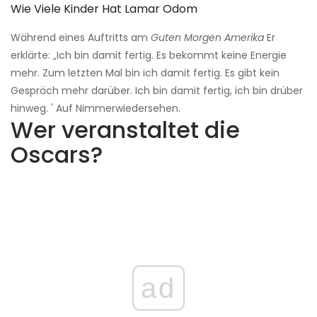
Wie Viele Kinder Hat Lamar Odom
Während eines Auftritts am
Guten Morgen Amerika
Er
erklärte: „Ich bin damit fertig. Es bekommt keine Energie
mehr. Zum letzten Mal bin ich damit fertig. Es gibt kein
Gespräch mehr darüber. Ich bin damit fertig, ich bin drüber
hinweg. ' Auf Nimmerwiedersehen.
Wer veranstaltet die
Oscars?
ad