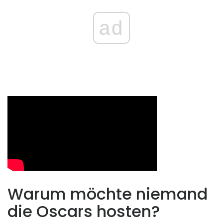
ad
Warum möchte niemand
die Oscars hosten?