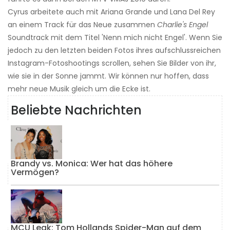
Cyrus arbeitete auch mit Ariana Grande und Lana Del Rey
an einem Track für das Neue zusammen
Charlie's Engel
Soundtrack mit dem Titel 'Nenn mich nicht Engel'. Wenn Sie
jedoch zu den letzten beiden Fotos ihres aufschlussreichen
Instagram-Fotoshootings scrollen, sehen Sie Bilder von ihr,
wie sie in der Sonne jammt. Wir können nur hoffen, dass
mehr neue Musik gleich um die Ecke ist.
Beliebte Nachrichten
Brandy vs. Monica: Wer hat das höhere
Vermögen?
MCU Leak: Tom Hollands Spider-Man auf dem