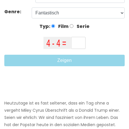
Genre:
Typ:
Film
Serie
Zeigen
Heutzutage ist es fast seltener, dass ein Tag ohne a
vergeht Miley Cyrus Überschrift als a Donald Trump einer.
Seien wir ehrlich: Wir sind fasziniert von ihrem Leben. Das
hat der Popstar heute in den sozialen Medien gepostet.