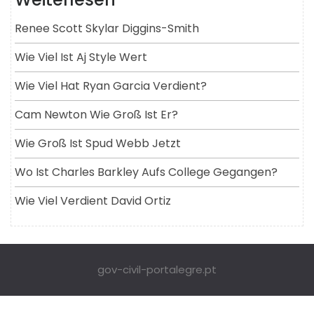
Renee Scott Skylar Diggins-Smith
Wie Viel Ist Aj Style Wert
Wie Viel Hat Ryan Garcia Verdient?
Cam Newton Wie Groß Ist Er?
Wie Groß Ist Spud Webb Jetzt
Wo Ist Charles Barkley Aufs College Gegangen?
Wie Viel Verdient David Ortiz
gov-civil-portalegre.pt