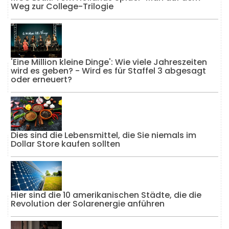
Weg zur College-Trilogie
'Eine Million kleine Dinge': Wie viele Jahreszeiten
wird es geben? - Wird es für Staffel 3 abgesagt
oder erneuert?
Dies sind die Lebensmittel, die Sie niemals im
Dollar Store kaufen sollten
Hier sind die 10 amerikanischen Städte, die die
Revolution der Solarenergie anführen