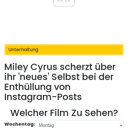
Unterhaltung
Miley Cyrus scherzt über
ihr 'neues' Selbst bei der
Enthüllung von
Instagram-Posts
Welcher Film Zu Sehen?
Wochentag: