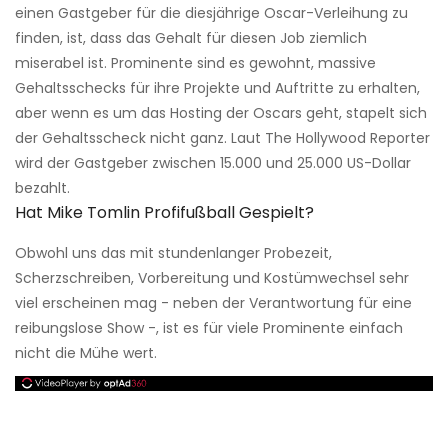
einen Gastgeber für die diesjährige Oscar-Verleihung zu
finden, ist, dass das Gehalt für diesen Job ziemlich
miserabel ist. Prominente sind es gewohnt, massive
Gehaltsschecks für ihre Projekte und Auftritte zu erhalten,
aber wenn es um das Hosting der Oscars geht, stapelt sich
der Gehaltsscheck nicht ganz. Laut The Hollywood Reporter
wird der Gastgeber zwischen 15.000 und 25.000 US-Dollar
bezahlt.
Hat Mike Tomlin Profifußball Gespielt?
Obwohl uns das mit stundenlanger Probezeit,
Scherzschreiben, Vorbereitung und Kostümwechsel sehr
viel erscheinen mag - neben der Verantwortung für eine
reibungslose Show -, ist es für viele Prominente einfach
nicht die Mühe wert.