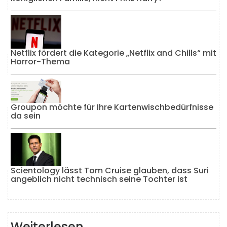
Netflix fördert die Kategorie „Netflix and Chills“ mit
Horror-Thema
Groupon möchte für Ihre Kartenwischbedürfnisse
da sein
Scientology lässt Tom Cruise glauben, dass Suri
angeblich nicht technisch seine Tochter ist
Weiterlesen