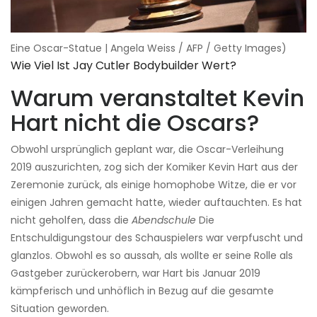
Eine Oscar-Statue | Angela Weiss / AFP / Getty Images)
Wie Viel Ist Jay Cutler Bodybuilder Wert?
Warum veranstaltet Kevin
Hart nicht die Oscars?
Obwohl ursprünglich geplant war, die Oscar-Verleihung
2019 auszurichten, zog sich der Komiker Kevin Hart aus der
Zeremonie zurück, als einige homophobe Witze, die er vor
einigen Jahren gemacht hatte, wieder auftauchten. Es hat
nicht geholfen, dass die
Abendschule
Die
Entschuldigungstour des Schauspielers war verpfuscht und
glanzlos. Obwohl es so aussah, als wollte er seine Rolle als
Gastgeber zurückerobern, war Hart bis Januar 2019
kämpferisch und unhöflich in Bezug auf die gesamte
Situation geworden.