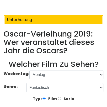
Unterhaltung
Oscar-Verleihung 2019:
Wer veranstaltet dieses
Jahr die Oscars?
Welcher Film Zu Sehen?
Wochentag:
Genre:
Typ:
Film
Serie