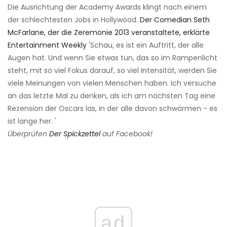
Die Ausrichtung der Academy Awards klingt nach einem
der schlechtesten Jobs in Hollywood.
Der Comedian Seth
McFarlane, der die Zeremonie 2013 veranstaltete, erklärte
Entertainment Weekly
'Schau, es ist ein Auftritt, der alle
Augen hat. Und wenn Sie etwas tun, das so im Rampenlicht
steht, mit so viel Fokus darauf, so viel Intensität, werden Sie
viele Meinungen von vielen Menschen haben. Ich versuche
an das letzte Mal zu denken, als ich am nächsten Tag eine
Rezension der Oscars las, in der alle davon schwärmen - es
ist lange her. '
Überprüfen
Der Spickzettel
auf Facebook!
ad