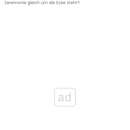
Zeremonie gleich um die Ecke steht?
ad