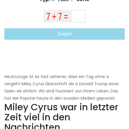
Zeigen
Heutzutage ist es fast seltener, dass ein Tag ohne a
vergeht Miley Cyrus Überschrift als a Donald Trump einer.
Seien wir ehrlich: Wir sind fasziniert von ihrem Leben. Das
hat der Popstar heute in den sozialen Medien gepostet.
Miley Cyrus war in letzter
Zeit viel in den
Nachrichten