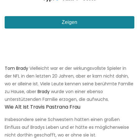
Zeigen
Tom Brady
Vielleicht war er der wirkungsvollste Spieler in
der NFL in den letzten 20 Jahren, aber er kam nicht dahin,
wo er alleine ist. Viele Leute kennen seine berühmte Familie
zu Hause, aber
Brady
wurde von einer ebenso
unterstützenden Familie erzogen, die aufwuchs.
Wie Alt Ist Travis Pastrana Frau
Insbesondere seine Schwestern hatten einen großen
Einfluss auf Bradys Leben und er hätte es möglicherweise
nicht dorthin geschafft, wo er ohne sie ist.