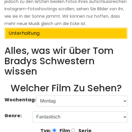
jedoch zu den letzten beiden Fotos ihres aufschlussreichen
Instagram-Fotoshootings scrollen, sehen Sie Bilder von ihr,
wie sie in der Sonne jammt. Wir können nur hoffen, dass
mehr neue Musik gleich um die Ecke ist.
Unterhaltung
Alles, was wir über Tom
Bradys Schwestern
wissen
Welcher Film Zu Sehen?
Wochentag:
Genre:
Typ:
Film
Serie