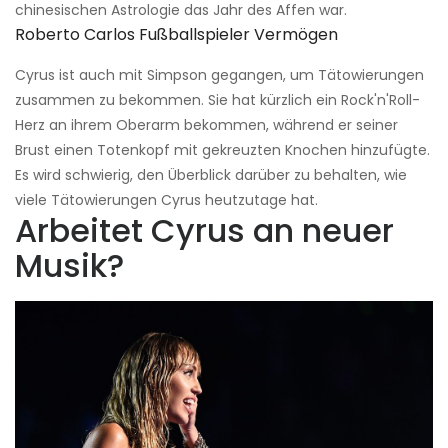
chinesischen Astrologie das Jahr des Affen war.
Roberto Carlos Fußballspieler Vermögen
Cyrus ist auch mit Simpson gegangen, um Tätowierungen
zusammen zu bekommen. Sie hat kürzlich ein Rock'n'Roll-
Herz an ihrem Oberarm bekommen, während er seiner
Brust einen Totenkopf mit gekreuzten Knochen hinzufügte.
Es wird schwierig, den Überblick darüber zu behalten, wie
viele Tätowierungen Cyrus heutzutage hat.
Arbeitet Cyrus an neuer
Musik?