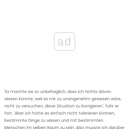
ad
'Es machte sie so unbehaglich, dass ich nichts davon
wissen konnte, weil es mir zu unangenehm gewesen wäre,
nicht zu versuchen, diese Situation zu korrigieren', fuhr er
fort. 'Aber ich hätte es einfach nicht tolerieren können,
bestimmte Dinge zu wissen und mit bestimmten
Menschen im selben Raum zu sein. Also musste ich darüber