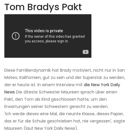
Tom Bradys Pakt
Diese Familiendynamik hat Brady motiviert, nicht nur in San
Mateo, Kalifornien, gut zu sein und der Superstar zu werden,
der er heute ist. In einem Interview mit
die New York Daily
News
Die älteste Schwester Maureen sprach über einen
Pakt, den Tom als Kind geschlossen hatte, um den
Erwartungen seiner Schwestern gerecht zu werden.
'Ich werde dieses eine Mal, die neunte Klasse, dieses Papier,
das er für die Schule geschrieben hat, nie vergessen', sagte
Maureen (laut New York Daily News).