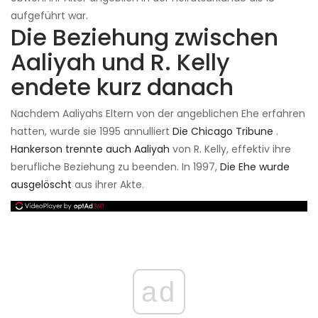
aufgeführt war.
Die Beziehung zwischen
Aaliyah und R. Kelly
endete kurz danach
Nachdem Aaliyahs Eltern von der angeblichen Ehe erfahren
hatten, wurde sie 1995 annulliert
Die Chicago Tribune
.
Hankerson trennte auch Aaliyah
von R. Kelly, effektiv ihre
berufliche Beziehung zu beenden. In 1997,
Die Ehe wurde
ausgelöscht
aus ihrer Akte.
ad