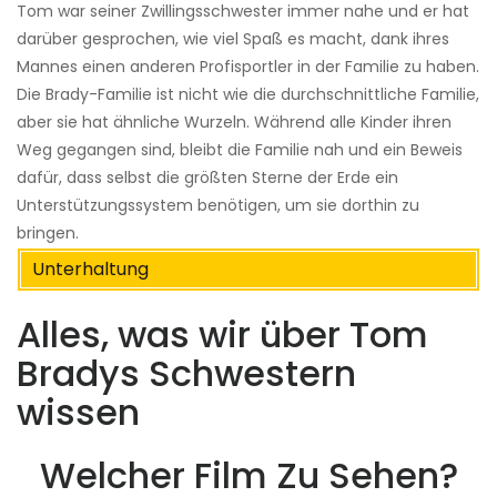
Tom war seiner Zwillingsschwester immer nahe und er hat
darüber gesprochen, wie viel Spaß es macht, dank ihres
Mannes einen anderen Profisportler in der Familie zu haben.
Die Brady-Familie ist nicht wie die durchschnittliche Familie,
aber sie hat ähnliche Wurzeln. Während alle Kinder ihren
Weg gegangen sind, bleibt die Familie nah und ein Beweis
dafür, dass selbst die größten Sterne der Erde ein
Unterstützungssystem benötigen, um sie dorthin zu
bringen.
Unterhaltung
Alles, was wir über Tom
Bradys Schwestern
wissen
Welcher Film Zu Sehen?