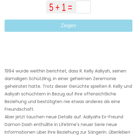
Zeigen
1994 wurde weithin berichtet, dass R. Kelly Aaliyah, seinen
damaligen Schützling, in einer geheimen Zeremonie
geheiratet hatte. Trotz dieser Gerüchte spielten R. Kelly und
Aaliyah schüchtern in Bezug auf ihre offensichtliche
Beziehung und bestätigten nie etwas anderes als eine
Freundschaft.
Aber jetzt tauchen neue Details auf. Aaliyahs Ex-Freund
Damon Dash enthüllte in Lifetime's neuer Serie neue
Informationen über ihre Beziehung zur Sängerin.
Überleben