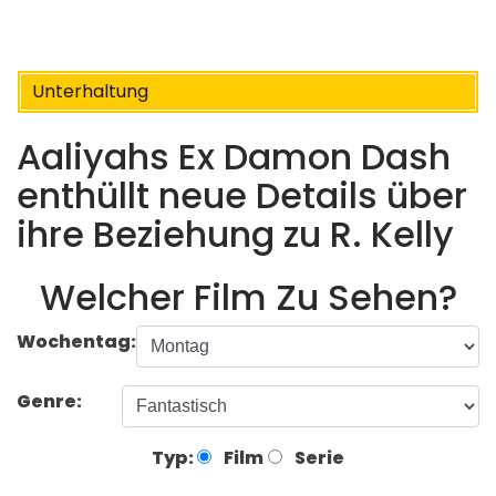
Unterhaltung
Aaliyahs Ex Damon Dash
enthüllt neue Details über
ihre Beziehung zu R. Kelly
Welcher Film Zu Sehen?
Wochentag:
Genre:
Typ:
Film
Serie