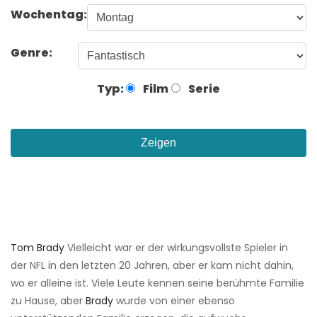
Wochentag:
Genre:
Typ:
Film
Serie
Zeigen
Tom Brady
Vielleicht war er der wirkungsvollste Spieler in
der NFL in den letzten 20 Jahren, aber er kam nicht dahin,
wo er alleine ist. Viele Leute kennen seine berühmte Familie
zu Hause, aber
Brady
wurde von einer ebenso