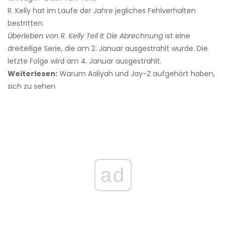
R. Kelly hat im Laufe der Jahre jegliches Fehlverhalten
bestritten.
Überleben von R. Kelly Teil II: Die Abrechnung
ist eine
dreiteilige Serie, die am 2. Januar ausgestrahlt wurde. Die
letzte Folge wird am 4. Januar ausgestrahlt.
Weiterlesen:
Warum Aaliyah und Jay-Z aufgehört haben,
sich zu sehen
ad