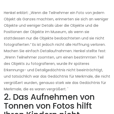
Henkel erklärt: „Wenn die Teilnehmer ein Foto von jedem
Objekt als Ganzes machten, erinnerten sie sich an weniger
Objekte und weniger Details über die Objekte und die
Positionen der Objekte im Museum, als wenn sie
stattdessen nur die Objekte beobachteten und sie nicht
fotografierten.“ Es ist jedoch nicht alle Hoffnung verloren.
Machen Sie einfach Detailaufnahmen. Henkel stellte fest:
„Wenn Teilnehmer zoomten, um einen bestimmten Teil
des Objekts zu fotografieren, wurde ihr späteres
Erkennungs- und Detailgedächtnis nicht beeinträchtigt,
und tatsächlich war das Gedächtnis für Merkmale, die nicht
vergrößert wurden, genauso stark wie das Gedächtnis für
Merkmale, die es waren vergrößert. '
2. Das Aufnehmen von
Tonnen von Fotos hilft