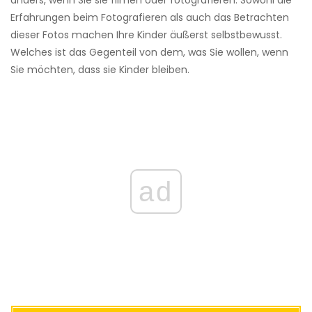
Erfahrungen beim Fotografieren als auch das Betrachten
dieser Fotos machen Ihre Kinder äußerst selbstbewusst.
Welches ist das Gegenteil von dem, was Sie wollen, wenn
Sie möchten, dass sie Kinder bleiben.
ad