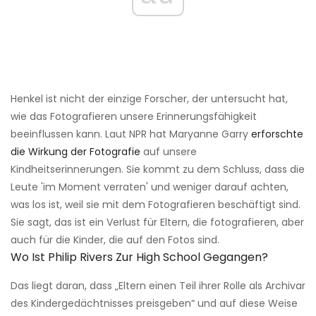
Henkel ist nicht der einzige Forscher, der untersucht hat,
wie das Fotografieren unsere Erinnerungsfähigkeit
beeinflussen kann. Laut NPR hat Maryanne Garry
erforschte
die Wirkung der Fotografie
auf unsere
Kindheitserinnerungen. Sie kommt zu dem Schluss, dass die
Leute 'im Moment verraten' und weniger darauf achten,
was los ist, weil sie mit dem Fotografieren beschäftigt sind.
Sie sagt, das ist ein Verlust für Eltern, die fotografieren, aber
auch für die Kinder, die auf den Fotos sind.
Wo Ist Philip Rivers Zur High School Gegangen?
Das liegt daran, dass „Eltern einen Teil ihrer Rolle als Archivar
des Kindergedächtnisses preisgeben“ und auf diese Weise