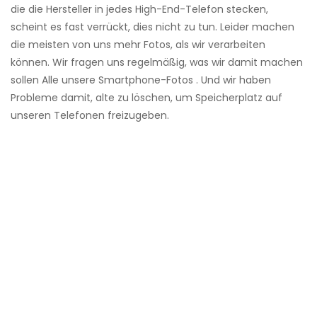
die die Hersteller in jedes High-End-Telefon stecken,
scheint es fast verrückt, dies nicht zu tun. Leider machen
die meisten von uns mehr Fotos, als wir verarbeiten
können. Wir fragen uns regelmäßig, was wir damit machen
sollen Alle unsere Smartphone-Fotos . Und wir haben
Probleme damit, alte zu löschen, um Speicherplatz auf
unseren Telefonen freizugeben.