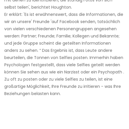
selbst teilen', berichtet Houghton.
Er erklärt: 'Es ist erwähnenswert, dass die Informationen, die
wir an unsere' Freunde 'auf Facebook senden, tatsächlich
von vielen verschiedenen Personengruppen angesehen
werden: Partner; Freunde; Familie; Kollegen und Bekannte;
und jede Gruppe scheint die geteilten Informationen
anders zu sehen. “ Das Ergebnis ist, dass Leute andere
beurteilen, die Tonnen von Selfies posten. Immerhin haben
Psychologen festgestellt, dass viele Selfies geteilt werden
können Sie sehen aus wie ein Narzisst oder ein Psychopath .
Zu oft zu posten oder zu viele Selfies zu teilen, ist eine
großartige Möglichkeit, Ihre Freunde zu irritieren - was Ihre
Beziehungen belasten kann.