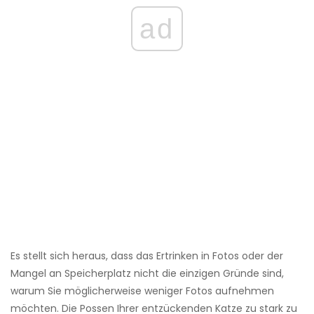
ad
Es stellt sich heraus, dass das Ertrinken in Fotos oder der
Mangel an Speicherplatz nicht die einzigen Gründe sind,
warum Sie möglicherweise weniger Fotos aufnehmen
möchten. Die Possen Ihrer entzückenden Katze zu stark zu