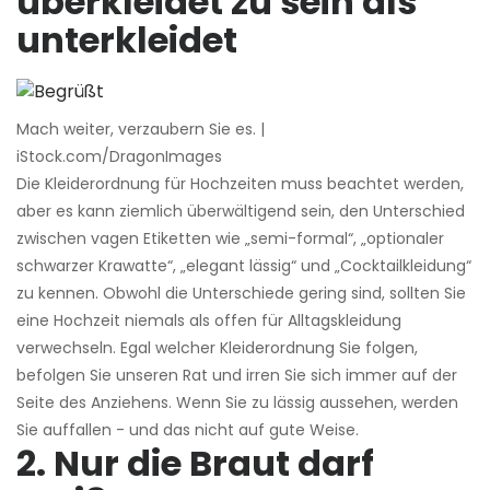
überkleidet zu sein als
unterkleidet
Mach weiter, verzaubern Sie es. |
iStock.com/DragonImages
Die Kleiderordnung für Hochzeiten muss beachtet werden,
aber es kann ziemlich überwältigend sein, den Unterschied
zwischen vagen Etiketten wie „semi-formal“, „optionaler
schwarzer Krawatte“, „elegant lässig“ und „Cocktailkleidung“
zu kennen. Obwohl die Unterschiede gering sind, sollten Sie
eine Hochzeit niemals als offen für Alltagskleidung
verwechseln. Egal welcher Kleiderordnung Sie folgen,
befolgen Sie unseren Rat und irren Sie sich immer auf der
Seite des Anziehens. Wenn Sie zu lässig aussehen, werden
Sie auffallen - und das nicht auf gute Weise.
2. Nur die Braut darf