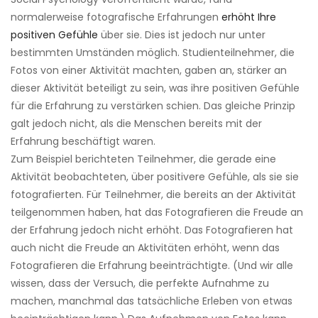
normalerweise fotografische Erfahrungen
erhöht Ihre
positiven Gefühle
über sie. Dies ist jedoch nur unter
bestimmten Umständen möglich. Studienteilnehmer, die
Fotos von einer Aktivität machten, gaben an, stärker an
dieser Aktivität beteiligt zu sein, was ihre positiven Gefühle
für die Erfahrung zu verstärken schien. Das gleiche Prinzip
galt jedoch nicht, als die Menschen bereits mit der
Erfahrung beschäftigt waren.
Zum Beispiel berichteten Teilnehmer, die gerade eine
Aktivität beobachteten, über positivere Gefühle, als sie sie
fotografierten. Für Teilnehmer, die bereits an der Aktivität
teilgenommen haben, hat das Fotografieren die Freude an
der Erfahrung jedoch nicht erhöht. Das Fotografieren hat
auch nicht die Freude an Aktivitäten erhöht, wenn das
Fotografieren die Erfahrung beeinträchtigte. (Und wir alle
wissen, dass der Versuch, die perfekte Aufnahme zu
machen, manchmal das tatsächliche Erleben von etwas