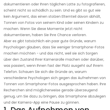
dokumentieren oder Ihren täglichen Latte zu fotografieren,
scheint nicht so schädlich zu sein. Und es gibt so gut wie
kein Argument, das einen stolzen Elternteil davon abhält,
Tonnen von Fotos von seinem Kind oder seinen Kindern zu
machen. Wenn Sie diese Momente jetzt nicht
dokumentieren, haben Sie Ihre Chance verloren.
Aber es gibt tatsächlich ein paar gute Gründe, warum
Psychologen glauben, dass Sie weniger Smartphone-Fotos
machen möchten - und das nicht, weil sie sich Sorgen
über den Zustand Ihrer Kamerarolle machen oder darüber,
was passiert, wenn Ihnen fast der Platz ausgeht auf Ihrem
Telefon. Schauen Sie sich die Gründe an, warum
verschiedene Psychologen sich gegen das Aufnehmen von
Tonnen von Smartphone-Fotos ausgesprochen haben. Ihre
Recherchen sind möglicherweise gerade überzeugend
genug, um Sie dazu zu bringen, das Smartphone abzulegen
und der Kamera-App eine Pause zu gönnen.
1. Das Aufnehmen von