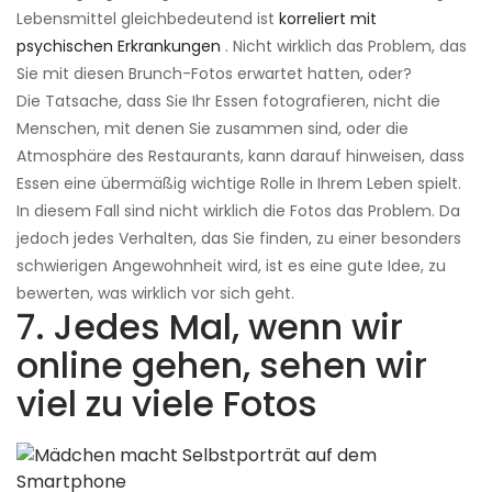
Lebensmittel gleichbedeutend ist
korreliert mit
psychischen Erkrankungen
. Nicht wirklich das Problem, das
Sie mit diesen Brunch-Fotos erwartet hatten, oder?
Die Tatsache, dass Sie Ihr Essen fotografieren, nicht die
Menschen, mit denen Sie zusammen sind, oder die
Atmosphäre des Restaurants, kann darauf hinweisen, dass
Essen eine übermäßig wichtige Rolle in Ihrem Leben spielt.
In diesem Fall sind nicht wirklich die Fotos das Problem. Da
jedoch jedes Verhalten, das Sie finden, zu einer besonders
schwierigen Angewohnheit wird, ist es eine gute Idee, zu
bewerten, was wirklich vor sich geht.
7. Jedes Mal, wenn wir
online gehen, sehen wir
viel zu viele Fotos