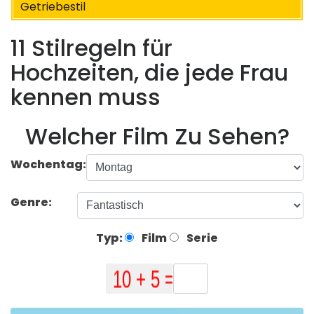
Getriebestil
11 Stilregeln für
Hochzeiten, die jede Frau
kennen muss
Welcher Film Zu Sehen?
Wochentag:
Genre:
Typ:
Film
Serie