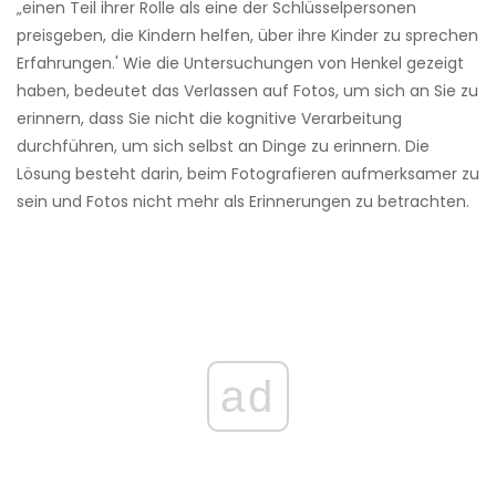
„einen Teil ihrer Rolle als eine der Schlüsselpersonen
preisgeben, die Kindern helfen, über ihre Kinder zu sprechen
Erfahrungen.' Wie die Untersuchungen von Henkel gezeigt
haben, bedeutet das Verlassen auf Fotos, um sich an Sie zu
erinnern, dass Sie nicht die kognitive Verarbeitung
durchführen, um sich selbst an Dinge zu erinnern. Die
Lösung besteht darin, beim Fotografieren aufmerksamer zu
sein und Fotos nicht mehr als Erinnerungen zu betrachten.
ad