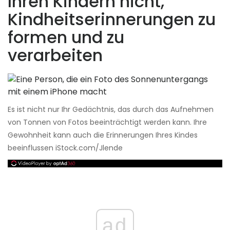
Ihren Kindern nicht,
Kindheitserinnerungen zu
formen und zu
verarbeiten
Es ist nicht nur Ihr Gedächtnis, das durch das Aufnehmen
von Tonnen von Fotos beeinträchtigt werden kann. Ihre
Gewohnheit kann auch die Erinnerungen Ihres Kindes
beeinflussen iStock.com/Jlende
ad