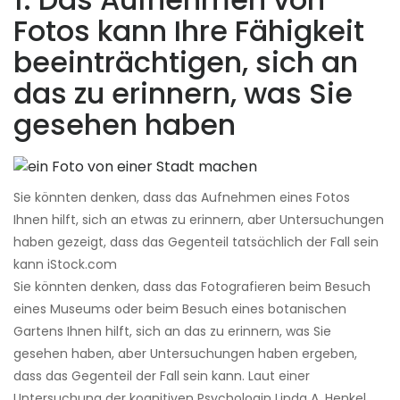
Fotos kann Ihre Fähigkeit
beeinträchtigen, sich an
das zu erinnern, was Sie
gesehen haben
Sie könnten denken, dass das Aufnehmen eines Fotos
Ihnen hilft, sich an etwas zu erinnern, aber Untersuchungen
haben gezeigt, dass das Gegenteil tatsächlich der Fall sein
kann iStock.com
Sie könnten denken, dass das Fotografieren beim Besuch
eines Museums oder beim Besuch eines botanischen
Gartens Ihnen hilft, sich an das zu erinnern, was Sie
gesehen haben, aber Untersuchungen haben ergeben,
dass das Gegenteil der Fall sein kann. Laut einer
Untersuchung der kognitiven Psychologin Linda A. Henkel