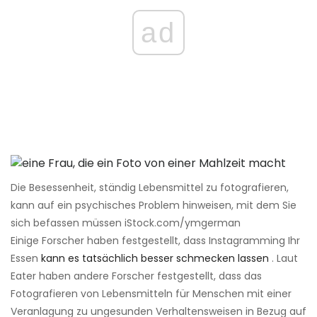
ad
Die Besessenheit, ständig Lebensmittel zu fotografieren,
kann auf ein psychisches Problem hinweisen, mit dem Sie
sich befassen müssen iStock.com/ymgerman
Einige Forscher haben festgestellt, dass Instagramming Ihr
Essen
kann es tatsächlich besser schmecken lassen
. Laut
Eater haben andere Forscher festgestellt, dass das
Fotografieren von Lebensmitteln für Menschen mit einer
Veranlagung zu ungesunden Verhaltensweisen in Bezug auf