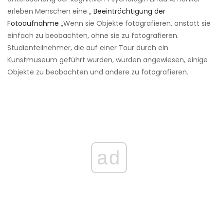
erleben Menschen eine „
Beeinträchtigung der
Fotoaufnahme
„Wenn sie Objekte fotografieren, anstatt sie
einfach zu beobachten, ohne sie zu fotografieren.
Studienteilnehmer, die auf einer Tour durch ein
Kunstmuseum geführt wurden, wurden angewiesen, einige
Objekte zu beobachten und andere zu fotografieren.
ad