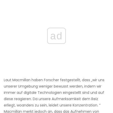
ad
Laut Macmillan haben Forscher festgestellt, dass „wir uns
unserer Umgebung weniger bewusst werden, indem wir
immer auf digitale Technologien eingestellt sind und auf
diese reagieren. Da unsere Aufmerksamkeit dem Reiz
erliegt, woanders zu sein, leidet unsere Konzentration. “
Macmillan merkt jedoch an, dass das Aufnehmen von