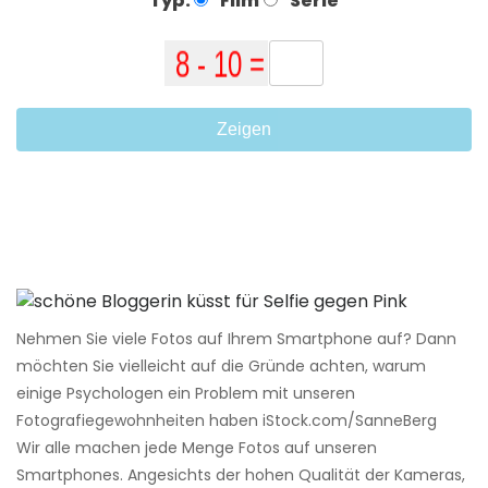
Typ:
Film
Serie
Zeigen
Nehmen Sie viele Fotos auf Ihrem Smartphone auf? Dann
möchten Sie vielleicht auf die Gründe achten, warum
einige Psychologen ein Problem mit unseren
Fotografiegewohnheiten haben iStock.com/SanneBerg
Wir alle machen jede Menge Fotos auf unseren
Smartphones. Angesichts der hohen Qualität der Kameras,