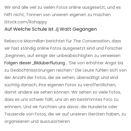
Wir sind alle viel zu vielen Fotos online ausgesetzt, und es
hilft nicht, Tonnen von unseren eigenen zu machen
iStock.com/Rohappy
Auf Welche Schule Ist Jj Watt Gegangen
Rebecca Macmillan berichtet für The Conversation, dass
wir fast ständig online Fotos ausgesetzt sind und Forscher
„beginnen, auf einige der unbeabsichtigten zu verweisen
Folgen dieser „Bildüberflutung
, “Die von erhöhter Angst bis
zu Gedächtnisstörungen reichen.“ Die Leute fühlen sich von
der Anzahl der Fotos, die sie sehen, überwältigt und sind
süchtig danach, ihre eigenen Fotos zu veröffentlichen,
damit andere sie sehen können. Wir sehen so viele Fotos,
dass es uns schwer fällt, uns an ein bestimmtes Foto zu
erinnern. Und wir fürchten uns davor, die Hunderte oder
Tausende von Fotos, die wir auf unseren Geräten haben, zu
organisieren und auszusortieren.