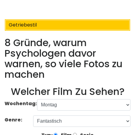
Getriebestil
8 Gründe, warum
Psychologen davor
warnen, so viele Fotos zu
machen
Welcher Film Zu Sehen?
Wochentag:
Genre: