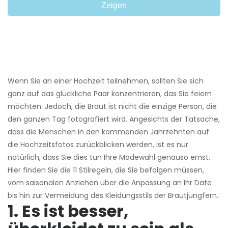
Zeigen
Wenn Sie an einer Hochzeit teilnehmen, sollten Sie sich
ganz auf das glückliche Paar konzentrieren, das Sie feiern
möchten. Jedoch, die Braut ist nicht die einzige Person, die
den ganzen Tag fotografiert wird. Angesichts der Tatsache,
dass die Menschen in den kommenden Jahrzehnten auf
die Hochzeitsfotos zurückblicken werden, ist es nur
natürlich, dass Sie dies tun Ihre Modewahl genauso ernst.
Hier finden Sie die 11 Stilregeln, die Sie befolgen müssen,
vom saisonalen Anziehen über die Anpassung an Ihr Date
bis hin zur Vermeidung des Kleidungsstils der Brautjungfern.
1. Es ist besser,