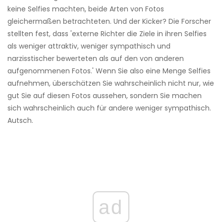
keine Selfies machten, beide Arten von Fotos
gleichermaßen betrachteten. Und der Kicker? Die Forscher
stellten fest, dass 'externe Richter die Ziele in ihren Selfies
als weniger attraktiv, weniger sympathisch und
narzisstischer bewerteten als auf den von anderen
aufgenommenen Fotos.' Wenn Sie also eine Menge Selfies
aufnehmen, überschätzen Sie wahrscheinlich nicht nur, wie
gut Sie auf diesen Fotos aussehen, sondern Sie machen
sich wahrscheinlich auch für andere weniger sympathisch.
Autsch.
ad