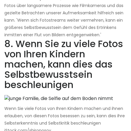
Fotos über langsamere Prozesse wie Filmkameras und das
gezielte Betrachten unserer Aufmerksamkeit hilfreich sein
kann. 'Wenn sich Fotostreams weiter vermehren, kann ein
größeres Selbstbewusstsein dem Gefühl des Ertrinkens
inmitten einer Flut von Bildern entgegenwirken.'
8. Wenn Sie zu viele Fotos
von Ihren Kindern
machen, kann dies das
Selbstbewusstsein
beschleunigen
Wenn Sie viele Fotos von Ihren Kindern machen und ihnen
erlauben, von diesen Fotos besessen zu sein, kann dies ihre
Selbsterkenntnis und Selbstkritik beschleunigen
iStock.com/shironosov