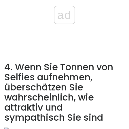
ad
4. Wenn Sie Tonnen von
Selfies aufnehmen,
überschätzen Sie
wahrscheinlich, wie
attraktiv und
sympathisch Sie sind