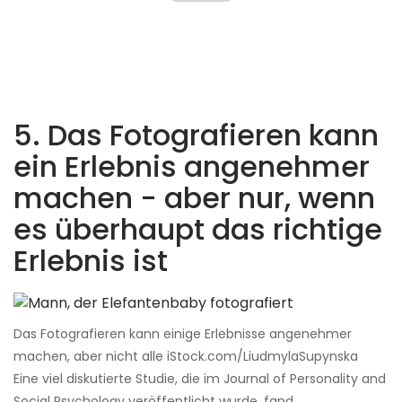
5. Das Fotografieren kann
ein Erlebnis angenehmer
machen - aber nur, wenn
es überhaupt das richtige
Erlebnis ist
Das Fotografieren kann einige Erlebnisse angenehmer
machen, aber nicht alle iStock.com/LiudmylaSupynska
Eine viel diskutierte Studie, die im Journal of Personality and
Social Psychology veröffentlicht wurde, fand