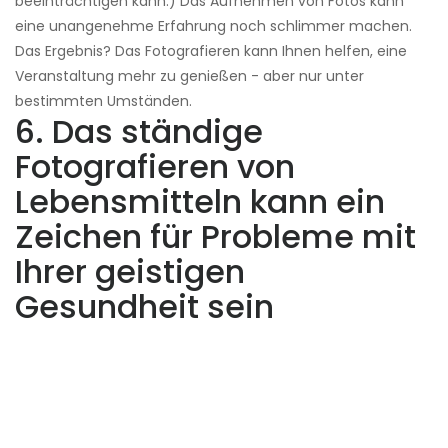
beeinträchtigen kann.) Das Aufnehmen von Fotos kann
eine unangenehme Erfahrung noch schlimmer machen.
Das Ergebnis? Das Fotografieren kann Ihnen helfen, eine
Veranstaltung mehr zu genießen - aber nur unter
bestimmten Umständen.
6. Das ständige
Fotografieren von
Lebensmitteln kann ein
Zeichen für Probleme mit
Ihrer geistigen
Gesundheit sein