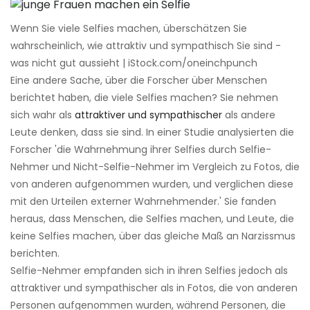
Wenn Sie viele Selfies machen, überschätzen Sie
wahrscheinlich, wie attraktiv und sympathisch Sie sind -
was nicht gut aussieht | iStock.com/oneinchpunch
Eine andere Sache, über die Forscher über Menschen
berichtet haben, die viele Selfies machen? Sie nehmen
sich wahr als
attraktiver und sympathischer
als andere
Leute denken, dass sie sind. In einer Studie analysierten die
Forscher 'die Wahrnehmung ihrer Selfies durch Selfie-
Nehmer und Nicht-Selfie-Nehmer im Vergleich zu Fotos, die
von anderen aufgenommen wurden, und verglichen diese
mit den Urteilen externer Wahrnehmender.' Sie fanden
heraus, dass Menschen, die Selfies machen, und Leute, die
keine Selfies machen, über das gleiche Maß an Narzissmus
berichten.
Selfie-Nehmer empfanden sich in ihren Selfies jedoch als
attraktiver und sympathischer als in Fotos, die von anderen
Personen aufgenommen wurden, während Personen, die