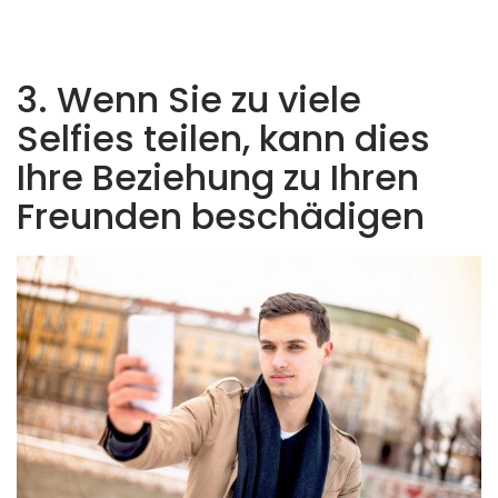
3. Wenn Sie zu viele
Selfies teilen, kann dies
Ihre Beziehung zu Ihren
Freunden beschädigen