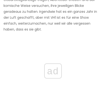
komische Weise versuchen, ihre jeweiligen Blicke
geradeaus zu halten. Irgendwie hat es ein ganzes Jahr in
der Luft geschafft, aber mit VH1 ist es für eine Show
einfach, weiterzumachen, nur weil wir alle vergessen
haben, dass es sie gibt.
ad