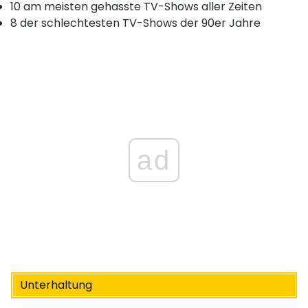
10 am meisten gehasste TV-Shows aller Zeiten
8 der schlechtesten TV-Shows der 90er Jahre
ad
Unterhaltung