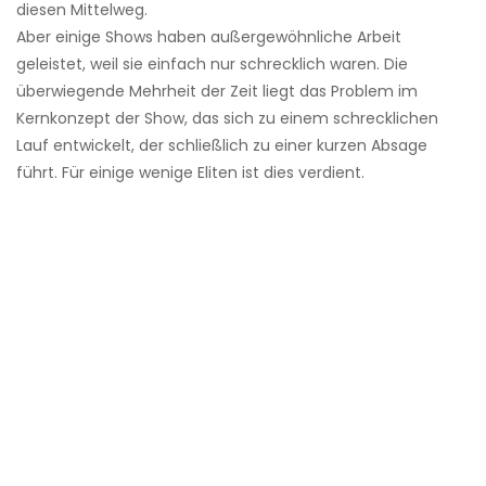
diesen Mittelweg.
Aber einige Shows haben außergewöhnliche Arbeit
geleistet, weil sie einfach nur schrecklich waren. Die
überwiegende Mehrheit der Zeit liegt das Problem im
Kernkonzept der Show, das sich zu einem schrecklichen
Lauf entwickelt, der schließlich zu einer kurzen Absage
führt. Für einige wenige Eliten ist dies verdient.