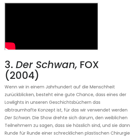
3.
Der Schwan,
FOX
(2004)
Wenn wir in einem Jahrhundert auf die Menschheit
zurückblicken, besteht eine gute Chance, dass eines der
Lowlights in unseren Geschichtsbüchern das
albtraumhafte Konzept ist, für das wir verwendet werden
Der Schwan.
Die Show drehte sich darum, den weiblichen
Teilnehmern zu sagen, dass sie hässlich sind, und sie dann
Runde für Runde einer schrecklichen plastischen Chirurgie