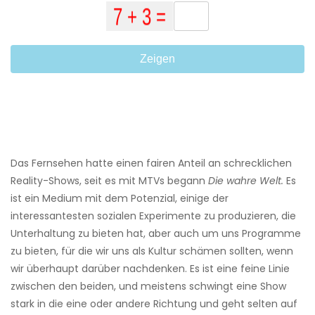
Zeigen
Das Fernsehen hatte einen fairen Anteil an schrecklichen
Reality-Shows, seit es mit MTVs begann
Die wahre Welt.
Es
ist ein Medium mit dem Potenzial, einige der
interessantesten sozialen Experimente zu produzieren, die
Unterhaltung zu bieten hat, aber auch um uns Programme
zu bieten, für die wir uns als Kultur schämen sollten, wenn
wir überhaupt darüber nachdenken. Es ist eine feine Linie
zwischen den beiden, und meistens schwingt eine Show
stark in die eine oder andere Richtung und geht selten auf