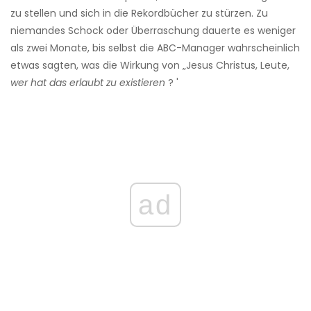
zu stellen und sich in die Rekordbücher zu stürzen. Zu
niemandes Schock oder Überraschung dauerte es weniger
als zwei Monate, bis selbst die ABC-Manager wahrscheinlich
etwas sagten, was die Wirkung von „Jesus Christus, Leute,
wer hat das erlaubt zu existieren
? '
ad