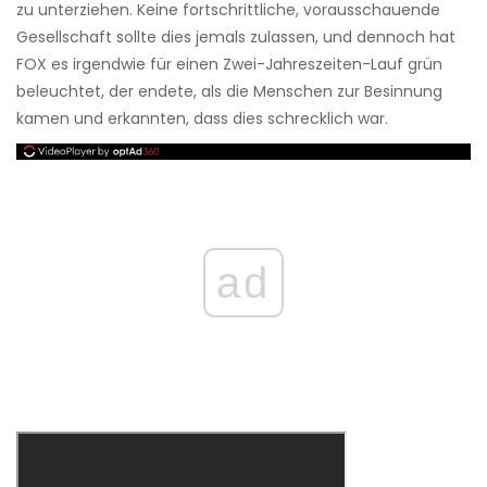
zu unterziehen. Keine fortschrittliche, vorausschauende
Gesellschaft sollte dies jemals zulassen, und dennoch hat
FOX es irgendwie für einen Zwei-Jahreszeiten-Lauf grün
beleuchtet, der endete, als die Menschen zur Besinnung
kamen und erkannten, dass dies schrecklich war.
ad