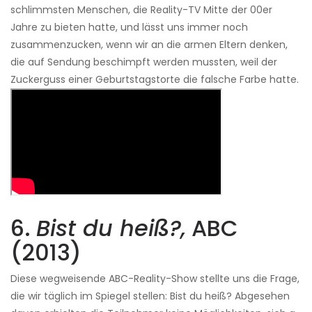
schlimmsten Menschen, die Reality-TV Mitte der 00er
Jahre zu bieten hatte, und lässt uns immer noch
zusammenzucken, wenn wir an die armen Eltern denken,
die auf Sendung beschimpft werden mussten, weil der
Zuckerguss einer Geburtstagstorte die falsche Farbe hatte.
6.
Bist du heiß?,
ABC
(2013)
Diese wegweisende ABC-Reality-Show stellte uns die Frage,
die wir täglich im Spiegel stellen: Bist du heiß? Abgesehen