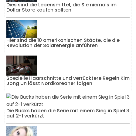
Dies sind die Lebensmittel, die Sie niemals im
Dollar Store kaufen sollten
Hier sind die 10 amerikanischen Städte, die die
Revolution der Solarenergie anführen
Spezielle Haarschnitte und verrücktere Regeln Kim
Jong Un lässt Nordkoreaner folgen
Die Bucks haben die Serie mit einem Sieg in Spiel 3
auf 2-1 verkürzt