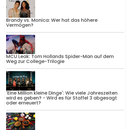
Brandy vs. Monica: Wer hat das höhere
Vermögen?
MCU Leak: Tom Hollands Spider-Man auf dem
Weg zur College-Trilogie
'Eine Million kleine Dinge': Wie viele Jahreszeiten
wird es geben? - Wird es für Staffel 3 abgesagt
oder erneuert?