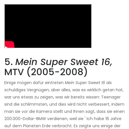
5.
Mein Super Sweet 16,
MTV (2005-2008)
Einige mögen dafür eintreten
Mein Super Sweet 16
als
schuldiges Vergnügen, aber alles, was es wirklich getan hat,
war uns etwas zu zeigen, was wir bereits wissen: Teenager
sind die schlimmsten, und dies wird nicht verbessert, indem
man sie vor die Kamera stellt und ihnen sagt, dass sie einen
200.000-Dollar-BMW verdienen, weil sie ' Ich habe 16 Jahre
auf dem Planeten Erde verbracht. Es zeigte uns einige der