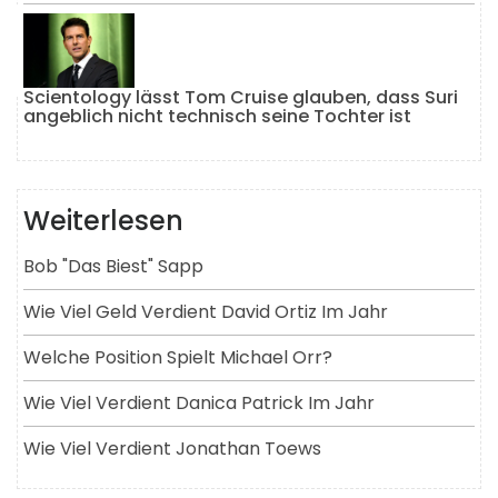
Scientology lässt Tom Cruise glauben, dass Suri
angeblich nicht technisch seine Tochter ist
Weiterlesen
Bob "das Biest" Sapp
Wie Viel Geld Verdient David Ortiz Im Jahr
Welche Position Spielt Michael Orr?
Wie Viel Verdient Danica Patrick Im Jahr
Wie Viel Verdient Jonathan Toews