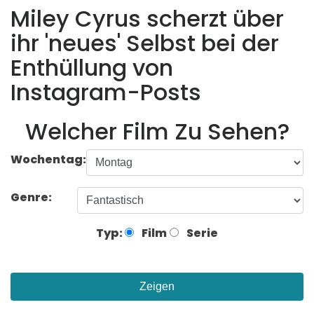
Miley Cyrus scherzt über
ihr 'neues' Selbst bei der
Enthüllung von
Instagram-Posts
Welcher Film Zu Sehen?
Wochentag:
Genre:
Typ:
Film
Serie
Zeigen