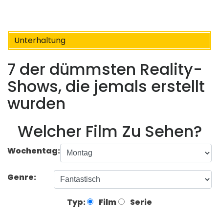
Unterhaltung
7 der dümmsten Reality-
Shows, die jemals erstellt
wurden
Welcher Film Zu Sehen?
Wochentag:
Genre:
Typ:
Film
Serie