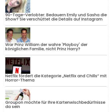
90-Tage-Verlobter: Bedauern Emily und Sasha die
Show? Sie verschüttet die Details auf Instagram
War Prinz William der wahre 'Playboy' der
königlichen Familie, nicht Prinz Harry?
Netflix fördert die Kategorie „Netflix and Chills“ mit
Horror-Thema
Groupon möchte für Ihre Kartenwischbedürfnisse
da sein