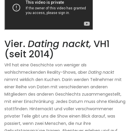
Vier.
Dating nackt,
VH1
(seit 2014)
VH1 hat eine Geschichte von weniger als
wohlschmeckenden Reality-Shows, aber
Dating nackt
nimmt wirklich den Kuchen. Darin werden Teilnehmer mit
einer Reihe von Daten mit verschiedenen anderen
Mitgliedern des anderen Geschlechts zusammengestellt,
mit einer Einschränkung: Jedes Datum muss ohne Kleidung
stattfinden. Hinternackt und voller verschwommener
privater Teile gibt uns die Show einen Blick darauf, was
passiert, wenn zwei Menschen, die nur ihre
Geburtstagsanzüge tragen, Abenteuer erleben und auf