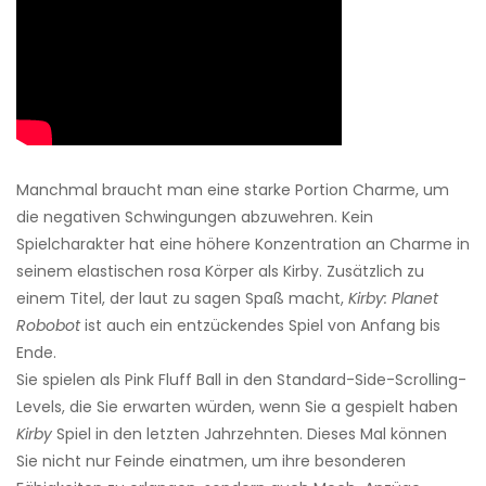
Manchmal braucht man eine starke Portion Charme, um
die negativen Schwingungen abzuwehren. Kein
Spielcharakter hat eine höhere Konzentration an Charme in
seinem elastischen rosa Körper als Kirby. Zusätzlich zu
einem Titel, der laut zu sagen Spaß macht,
Kirby: Planet
Robobot
ist auch ein entzückendes Spiel von Anfang bis
Ende.
Sie spielen als Pink Fluff Ball in den Standard-Side-Scrolling-
Levels, die Sie erwarten würden, wenn Sie a gespielt haben
Kirby
Spiel in den letzten Jahrzehnten. Dieses Mal können
Sie nicht nur Feinde einatmen, um ihre besonderen