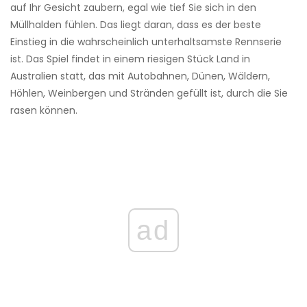
auf Ihr Gesicht zaubern, egal wie tief Sie sich in den
Müllhalden fühlen. Das liegt daran, dass es der beste
Einstieg in die wahrscheinlich unterhaltsamste Rennserie
ist. Das Spiel findet in einem riesigen Stück Land in
Australien statt, das mit Autobahnen, Dünen, Wäldern,
Höhlen, Weinbergen und Stränden gefüllt ist, durch die Sie
rasen können.
ad