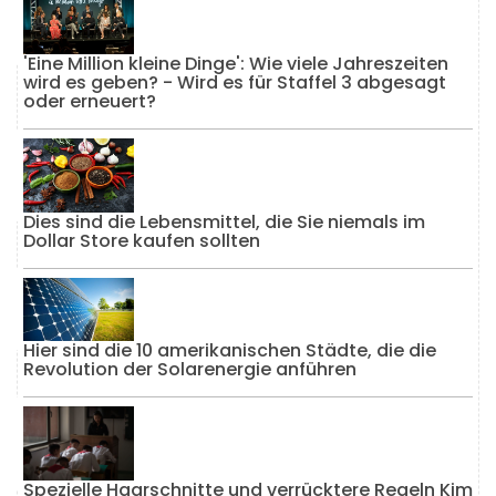
'Eine Million kleine Dinge': Wie viele Jahreszeiten
wird es geben? - Wird es für Staffel 3 abgesagt
oder erneuert?
Dies sind die Lebensmittel, die Sie niemals im
Dollar Store kaufen sollten
Hier sind die 10 amerikanischen Städte, die die
Revolution der Solarenergie anführen
Spezielle Haarschnitte und verrücktere Regeln Kim