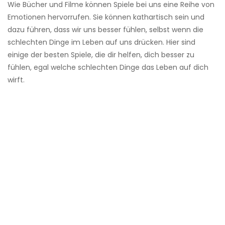
Wie Bücher und Filme können Spiele bei uns eine Reihe von
Emotionen hervorrufen. Sie können kathartisch sein und
dazu führen, dass wir uns besser fühlen, selbst wenn die
schlechten Dinge im Leben auf uns drücken. Hier sind
einige der besten Spiele, die dir helfen, dich besser zu
fühlen, egal welche schlechten Dinge das Leben auf dich
wirft.