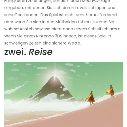
Fähigkeiten zu erlangen, sondern auch Mech-Anzüge
eingeben, mit denen Sie sich durch Levels schlagen und
schießen können. Das Spiel ist nicht sehr herausfordernd,
aber wenn Sie sich in den Müllhalden fühlen, suchen Sie
wahrscheinlich sowieso nicht nach einem Schleifschlamm.
Wenn Sie einen Nintendo 3DS haben, ist dieses Spiel in
schwierigen Zeiten eine sichere Wette.
zwei.
Reise