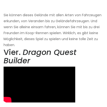
Sie können dieses Gelände mit allen Arten von Fahrzeugen
erkunden, von Veranden bis zu Geländefahrzeugen. Und
wenn Sie alleine einsam fahren, können Sie mit bis zu drei
Freunden im Koop-Rennen spielen. Wirklich, es gibt keine
Möglichkeit, dieses Spiel zu spielen und keine tolle Zeit zu
haben.
Vier.
Dragon Quest
Builder