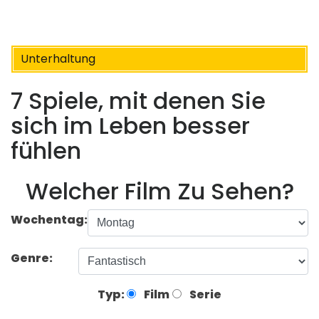
Unterhaltung
7 Spiele, mit denen Sie
sich im Leben besser
fühlen
Welcher Film Zu Sehen?
Wochentag:
Genre:
Typ:
Film
Serie