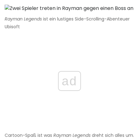
Rayman Legends
ist ein lustiges Side-Scrolling-Abenteuer
Ubisoft
ad
Cartoon-Spaß ist was
Rayman Legends
dreht sich alles um.