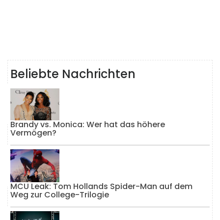
Beliebte Nachrichten
Brandy vs. Monica: Wer hat das höhere
Vermögen?
MCU Leak: Tom Hollands Spider-Man auf dem
Weg zur College-Trilogie