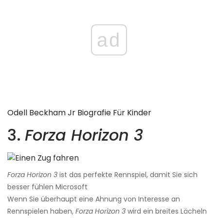
ad
Odell Beckham Jr Biografie Für Kinder
3.
Forza Horizon 3
Forza Horizon 3
ist das perfekte Rennspiel, damit Sie sich
besser fühlen Microsoft
Wenn Sie überhaupt eine Ahnung von Interesse an
Rennspielen haben,
Forza Horizon 3
wird ein breites Lächeln