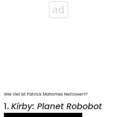
ad
Wie Viel Ist Patrick Mahomes Nettowert?
1.
Kirby: Planet Robobot