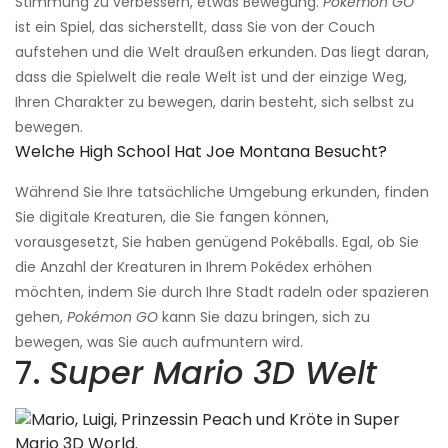
Stimmung zu verbessern, etwas Bewegung.
Pokémon GO
ist ein Spiel, das sicherstellt, dass Sie von der Couch
aufstehen und die Welt draußen erkunden. Das liegt daran,
dass die Spielwelt die reale Welt ist und der einzige Weg,
Ihren Charakter zu bewegen, darin besteht, sich selbst zu
bewegen.
Welche High School Hat Joe Montana Besucht?
Während Sie Ihre tatsächliche Umgebung erkunden, finden
Sie digitale Kreaturen, die Sie fangen können,
vorausgesetzt, Sie haben genügend Pokéballs. Egal, ob Sie
die Anzahl der Kreaturen in Ihrem Pokédex erhöhen
möchten, indem Sie durch Ihre Stadt radeln oder spazieren
gehen,
Pokémon GO
kann Sie dazu bringen, sich zu
bewegen, was Sie auch aufmuntern wird.
7.
Super Mario 3D Welt