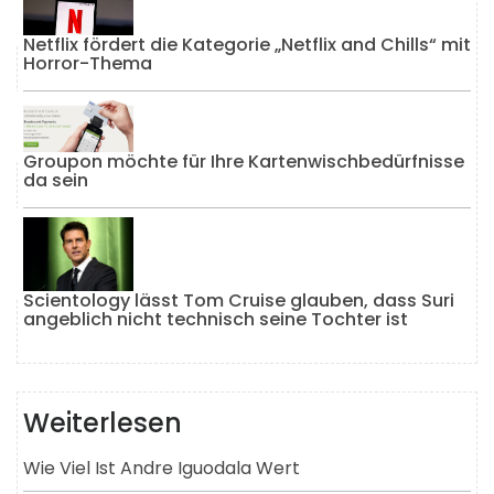
Netflix fördert die Kategorie „Netflix and Chills“ mit
Horror-Thema
Groupon möchte für Ihre Kartenwischbedürfnisse
da sein
Scientology lässt Tom Cruise glauben, dass Suri
angeblich nicht technisch seine Tochter ist
Weiterlesen
Wie Viel Ist Andre Iguodala Wert