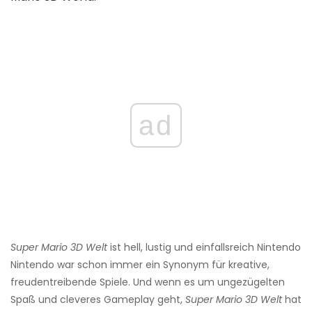
ad
Super Mario 3D Welt
ist hell, lustig und einfallsreich Nintendo
Nintendo war schon immer ein Synonym für kreative,
freudentreibende Spiele. Und wenn es um ungezügelten
Spaß und cleveres Gameplay geht,
Super Mario 3D Welt
hat