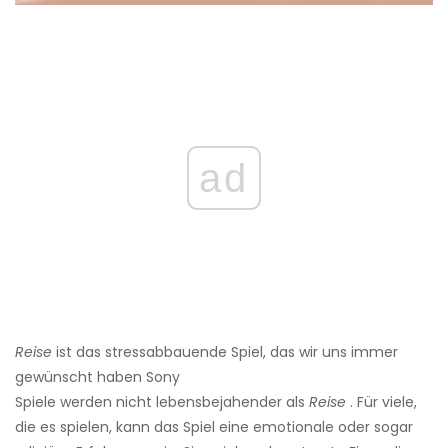
ad
Reise
ist das stressabbauende Spiel, das wir uns immer
gewünscht haben Sony
Spiele werden nicht lebensbejahender als
Reise
. Für viele,
die es spielen, kann das Spiel eine emotionale oder sogar