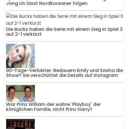
Jong Un lässt Nordkoreaner folgen
Die Bucks haben die Serie mit einem Sieg in Spiel 3
auf 2-1 verkürzt
90-Tage-Verlobter: Bedauern Emily und Sasha die
Show? Sie verschüttet die Details auf Instagram
War Prinz William der wahre 'Playboy' der
königlichen Familie, nicht Prinz Harry?