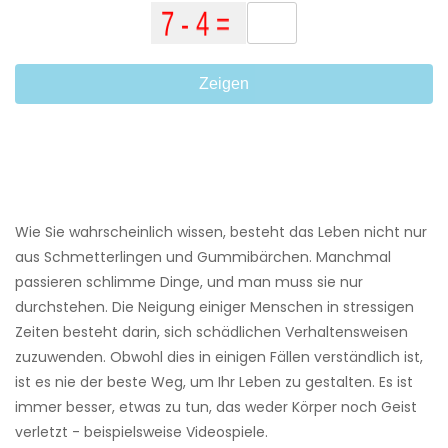
Zeigen
Wie Sie wahrscheinlich wissen, besteht das Leben nicht nur
aus Schmetterlingen und Gummibärchen. Manchmal
passieren schlimme Dinge, und man muss sie nur
durchstehen. Die Neigung einiger Menschen in stressigen
Zeiten besteht darin, sich schädlichen Verhaltensweisen
zuzuwenden. Obwohl dies in einigen Fällen verständlich ist,
ist es nie der beste Weg, um Ihr Leben zu gestalten. Es ist
immer besser, etwas zu tun, das weder Körper noch Geist
verletzt - beispielsweise Videospiele.