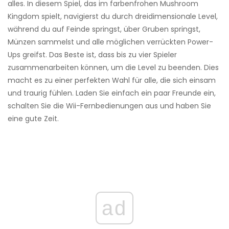
alles. In diesem Spiel, das im farbenfrohen Mushroom
Kingdom spielt, navigierst du durch dreidimensionale Level,
während du auf Feinde springst, über Gruben springst,
Münzen sammelst und alle möglichen verrückten Power-
Ups greifst. Das Beste ist, dass bis zu vier Spieler
zusammenarbeiten können, um die Level zu beenden. Dies
macht es zu einer perfekten Wahl für alle, die sich einsam
und traurig fühlen. Laden Sie einfach ein paar Freunde ein,
schalten Sie die Wii-Fernbedienungen aus und haben Sie
eine gute Zeit.
ad