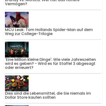
Vermögen?
MCU Leak: Tom Hollands Spider-Man auf dem
Weg zur College-Trilogie
'Eine Million kleine Dinge': Wie viele Jahreszeiten
wird es geben? - Wird es für Staffel 3 abgesagt
oder erneuert?
Dies sind die Lebensmittel, die Sie niemals im
Dollar Store kaufen sollten