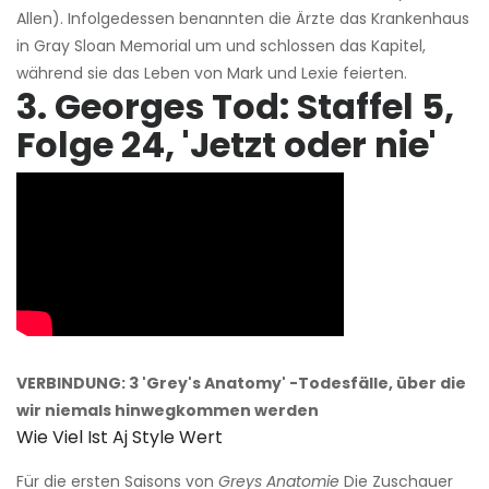
Allen). Infolgedessen benannten die Ärzte das Krankenhaus
in Gray Sloan Memorial um und schlossen das Kapitel,
während sie das Leben von Mark und Lexie feierten.
3. Georges Tod: Staffel 5,
Folge 24, 'Jetzt oder nie'
VERBINDUNG: 3 'Grey's Anatomy' -Todesfälle, über die
wir niemals hinwegkommen werden
Wie Viel Ist Aj Style Wert
Für die ersten Saisons von
Greys Anatomie
Die Zuschauer