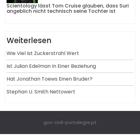
Scientology lässt Tom Cruise glauben, dass Suri
angeblich nicht technisch seine Tochter ist
Weiterlesen
Wie Viel Ist Zuckerstrahl Wert
Ist Julian Edelman In Einer Beziehung
Hat Jonathan Toews Einen Bruder?
Stephan U. Smith Nettowert
gov-civil-portalegre.pt