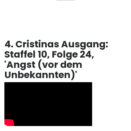
4. Cristinas Ausgang:
Staffel 10, Folge 24,
'Angst (vor dem
Unbekannten)'