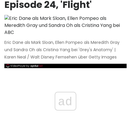
Episode 24, 'Flight'
Eric Dane als Mark Sloan, Ellen Pompeo als Meredith Gray
und Sandra Oh als Cristina Yang bei 'Grey's Anatomy' |
Karen Neal / Walt Disney Fernsehen über Getty Images
ad