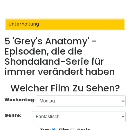
Unterhaltung
5 'Grey's Anatomy' -
Episoden, die die
Shondaland-Serie für
immer verändert haben
Welcher Film Zu Sehen?
Wochentag:
Genre: