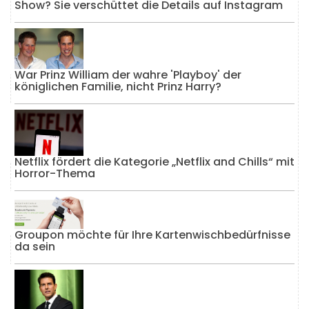
Show? Sie verschüttet die Details auf Instagram
War Prinz William der wahre 'Playboy' der
königlichen Familie, nicht Prinz Harry?
Netflix fördert die Kategorie „Netflix and Chills“ mit
Horror-Thema
Groupon möchte für Ihre Kartenwischbedürfnisse
da sein