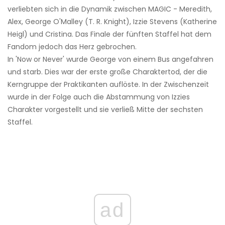
verliebten sich in die Dynamik zwischen MAGIC - Meredith,
Alex, George O'Malley (T. R. Knight), Izzie Stevens (Katherine
Heigl) und Cristina. Das Finale der fünften Staffel hat dem
Fandom jedoch das Herz gebrochen.
In 'Now or Never' wurde George von einem Bus angefahren
und starb. Dies war der erste große Charaktertod, der die
Kerngruppe der Praktikanten auflöste. In der Zwischenzeit
wurde in der Folge auch die Abstammung von Izzies
Charakter vorgestellt und sie verließ Mitte der sechsten
Staffel.
ad