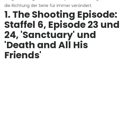
die Richtung der Serie für immer verändert.
1. The Shooting Episode:
Staffel 6, Episode 23 und
24, 'Sanctuary' und
'Death and All His
Friends'