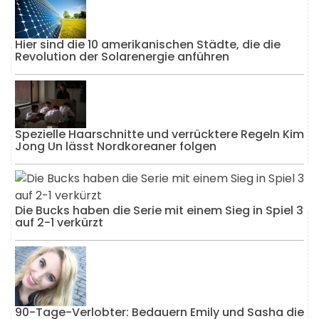
Hier sind die 10 amerikanischen Städte, die die
Revolution der Solarenergie anführen
Spezielle Haarschnitte und verrücktere Regeln Kim
Jong Un lässt Nordkoreaner folgen
Die Bucks haben die Serie mit einem Sieg in Spiel 3
auf 2-1 verkürzt
90-Tage-Verlobter: Bedauern Emily und Sasha die