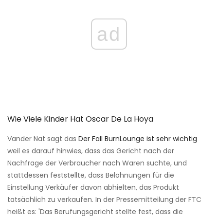
ad
Wie Viele Kinder Hat Oscar De La Hoya
Vander Nat sagt das
Der Fall BurnLounge ist sehr wichtig
weil es darauf hinwies, dass das Gericht nach der
Nachfrage der Verbraucher nach Waren suchte, und
stattdessen feststellte, dass Belohnungen für die
Einstellung Verkäufer davon abhielten, das Produkt
tatsächlich zu verkaufen. In der Pressemitteilung der FTC
heißt es: 'Das Berufungsgericht stellte fest, dass die