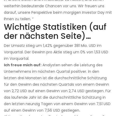
weiterhin bedeutende Chancen vor uns. Wir freuen uns
darauf, unsere Perspektive beim morgigen Investor Day mit
Ihnen zu teilen. “
Wichtige Statistiken (auf
der nächsten Seite)…
Der Umsatz stieg um 1,42% gegenüber 381 Mio. USD im
Vorquartal. Der Gewinn pro Aktie stieg um 0% von 1,53 USD
im Vorquartal.
Ich freue mich auf:
Analysten sehen die Leistung des
Unternehmens im nächsten Quartal positiver. In den
letzten drei Monaten ist die durchschnittliche Schätzung
für den Gewinn des nächsten Quartals von einem Gewinn
von 2,72 USD auf einen Gewinn von 2,74 USD gestiegen. Für
das laufende Jahr ist die durchschnittliche Schätzung in
den letzten neunzig Tagen von einem Gewinn von 7,51 USD
auf einen Gewinn von 7,56 USD gestiegen.