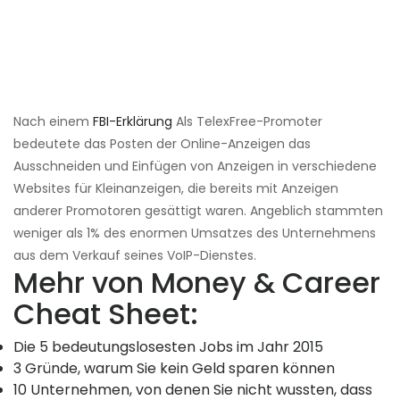
Nach einem
FBI-Erklärung
Als TelexFree-Promoter
bedeutete das Posten der Online-Anzeigen das
Ausschneiden und Einfügen von Anzeigen in verschiedene
Websites für Kleinanzeigen, die bereits mit Anzeigen
anderer Promotoren gesättigt waren. Angeblich stammten
weniger als 1% des enormen Umsatzes des Unternehmens
aus dem Verkauf seines VoIP-Dienstes.
Mehr von Money & Career
Cheat Sheet:
Die 5 bedeutungslosesten Jobs im Jahr 2015
3 Gründe, warum Sie kein Geld sparen können
10 Unternehmen, von denen Sie nicht wussten, dass