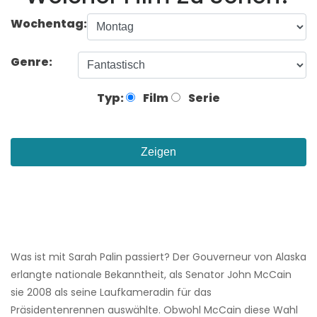
Wochentag:
Genre:
Typ:
Film
Serie
Zeigen
Was ist mit Sarah Palin passiert? Der Gouverneur von Alaska
erlangte nationale Bekanntheit, als Senator John McCain
sie 2008 als seine Laufkameradin für das
Präsidentenrennen auswählte. Obwohl McCain diese Wahl