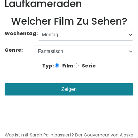
Laufkameraden
Welcher Film Zu Sehen?
Wochentag:
Genre:
Typ:
Film
Serie
Zeigen
Was ist mit Sarah Palin passiert? Der Gouverneur von Alaska