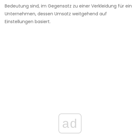
Bedeutung sind, im Gegensatz zu einer Verkleidung für ein
Unternehmen, dessen Umsatz weitgehend auf
Einstellungen basiert.
ad