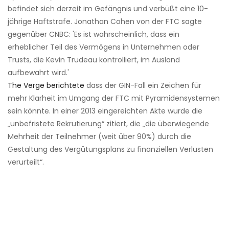
befindet sich derzeit im Gefängnis und verbüßt ​​eine 10-
jährige Haftstrafe. Jonathan Cohen von der FTC sagte
gegenüber CNBC: 'Es ist wahrscheinlich, dass ein
erheblicher Teil des Vermögens in Unternehmen oder
Trusts, die Kevin Trudeau kontrolliert, im Ausland
aufbewahrt wird.'
The Verge berichtete
dass der GIN-Fall ein Zeichen für
mehr Klarheit im Umgang der FTC mit Pyramidensystemen
sein könnte. In einer 2013 eingereichten Akte wurde die
„unbefristete Rekrutierung“ zitiert, die „die überwiegende
Mehrheit der Teilnehmer (weit über 90%) durch die
Gestaltung des Vergütungsplans zu finanziellen Verlusten
verurteilt“.