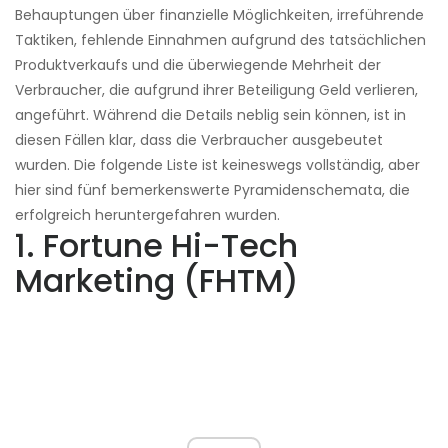
Behauptungen über finanzielle Möglichkeiten, irreführende
Taktiken, fehlende Einnahmen aufgrund des tatsächlichen
Produktverkaufs und die überwiegende Mehrheit der
Verbraucher, die aufgrund ihrer Beteiligung Geld verlieren,
angeführt. Während die Details neblig sein können, ist in
diesen Fällen klar, dass die Verbraucher ausgebeutet
wurden. Die folgende Liste ist keineswegs vollständig, aber
hier sind fünf bemerkenswerte Pyramidenschemata, die
erfolgreich heruntergefahren wurden.
1. Fortune Hi-Tech
Marketing (FHTM)