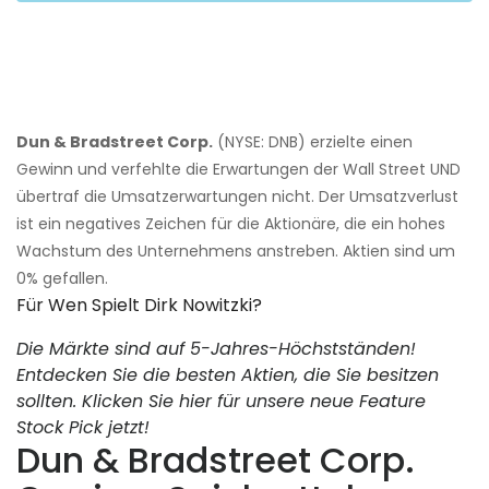
Dun & Bradstreet Corp.
(NYSE: DNB) erzielte einen
Gewinn und verfehlte die Erwartungen der Wall Street UND
übertraf die Umsatzerwartungen nicht. Der Umsatzverlust
ist ein negatives Zeichen für die Aktionäre, die ein hohes
Wachstum des Unternehmens anstreben. Aktien sind um
0% gefallen.
Für Wen Spielt Dirk Nowitzki?
Die Märkte sind auf 5-Jahres-Höchstständen!
Entdecken Sie die besten Aktien, die Sie besitzen
sollten. Klicken Sie hier für unsere neue Feature
Stock Pick jetzt!
Dun & Bradstreet Corp.