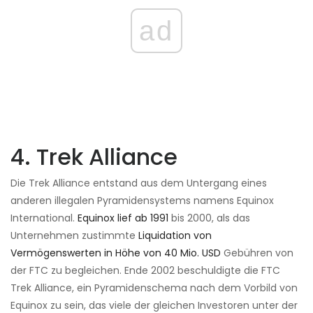
ad
4. Trek Alliance
Die Trek Alliance entstand aus dem Untergang eines
anderen illegalen Pyramidensystems namens Equinox
International.
Equinox lief ab 1991
bis 2000, als das
Unternehmen zustimmte
Liquidation von
Vermögenswerten in Höhe von 40 Mio. USD
Gebühren von
der FTC zu begleichen. Ende 2002 beschuldigte die FTC
Trek Alliance, ein Pyramidenschema nach dem Vorbild von
Equinox zu sein, das viele der gleichen Investoren unter der