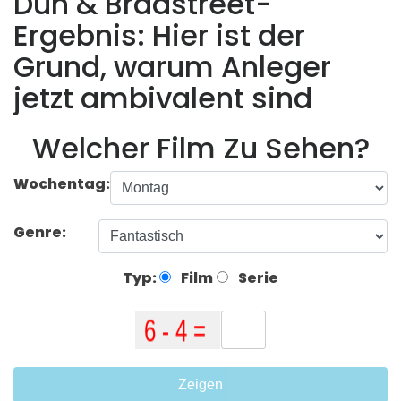
Dun & Bradstreet-
Ergebnis: Hier ist der
Grund, warum Anleger
jetzt ambivalent sind
Welcher Film Zu Sehen?
Wochentag:
Genre:
Typ:
Film
Serie
Zeigen