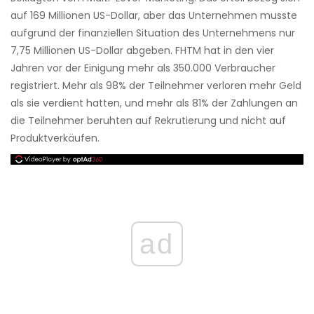
auf 169 Millionen US-Dollar, aber das Unternehmen musste
aufgrund der finanziellen Situation des Unternehmens nur
7,75 Millionen US-Dollar abgeben. FHTM hat in den vier
Jahren vor der Einigung mehr als 350.000 Verbraucher
registriert. Mehr als 98% der Teilnehmer verloren mehr Geld
als sie verdient hatten, und mehr als 81% der Zahlungen an
die Teilnehmer beruhten auf Rekrutierung und nicht auf
Produktverkäufen.
ad