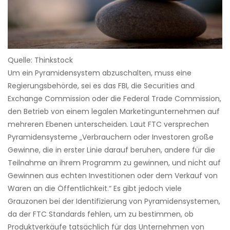
Quelle: Thinkstock
Um ein Pyramidensystem abzuschalten, muss eine
Regierungsbehörde, sei es das FBI, die Securities and
Exchange Commission oder die Federal Trade Commission,
den Betrieb von einem legalen Marketingunternehmen auf
mehreren Ebenen unterscheiden. Laut FTC versprechen
Pyramidensysteme „Verbrauchern oder Investoren große
Gewinne, die in erster Linie darauf beruhen, andere für die
Teilnahme an ihrem Programm zu gewinnen, und nicht auf
Gewinnen aus echten Investitionen oder dem Verkauf von
Waren an die Öffentlichkeit.“ Es gibt jedoch viele
Grauzonen bei der Identifizierung von Pyramidensystemen,
da der FTC Standards fehlen, um zu bestimmen, ob
Produktverkäufe tatsächlich für das Unternehmen von