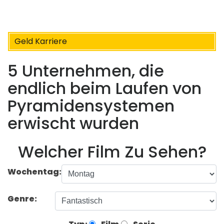
Geld Karriere
5 Unternehmen, die
endlich beim Laufen von
Pyramidensystemen
erwischt wurden
Welcher Film Zu Sehen?
Wochentag:
Genre: