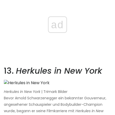
ad
13.
Herkules in New York
Herkules in New York
| Trimark Bilder
Bevor Arnold Schwarzenegger ein bekannter Gouverneur,
angesehener Schauspieler und Bodybuilder-Champion
wurde, begann er seine Filmkarriere mit
Herkules in New