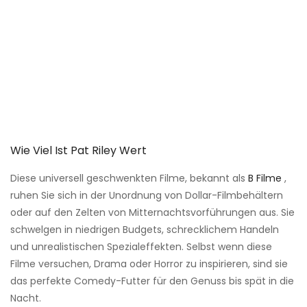
Wie Viel Ist Pat Riley Wert
Diese universell geschwenkten Filme, bekannt als
B Filme
,
ruhen Sie sich in der Unordnung von Dollar-Filmbehältern
oder auf den Zelten von Mitternachtsvorführungen aus. Sie
schwelgen in niedrigen Budgets, schrecklichem Handeln
und unrealistischen Spezialeffekten. Selbst wenn diese
Filme versuchen, Drama oder Horror zu inspirieren, sind sie
das perfekte Comedy-Futter für den Genuss bis spät in die
Nacht.