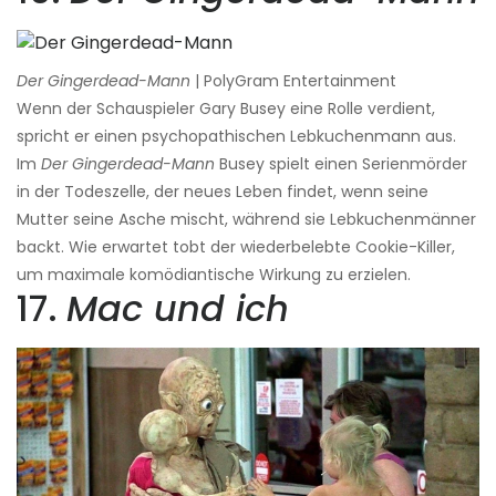
Der Gingerdead-Mann
| PolyGram Entertainment
Wenn der Schauspieler Gary Busey eine Rolle verdient,
spricht er einen psychopathischen Lebkuchenmann aus.
Im
Der Gingerdead-Mann
Busey spielt einen Serienmörder
in der Todeszelle, der neues Leben findet, wenn seine
Mutter seine Asche mischt, während sie Lebkuchenmänner
backt. Wie erwartet tobt der wiederbelebte Cookie-Killer,
um maximale komödiantische Wirkung zu erzielen.
17.
Mac und ich