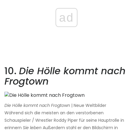
ad
10.
Die Hölle kommt nach
Frogtown
Die Hölle kommt nach Frogtown
| Neue Weltbilder
Während sich die meisten an den verstorbenen
Schauspieler / Wrestler Roddy Piper für seine Hauptrolle in
erinnern
Sie leben
Außerdem stahl er den Bildschirm in