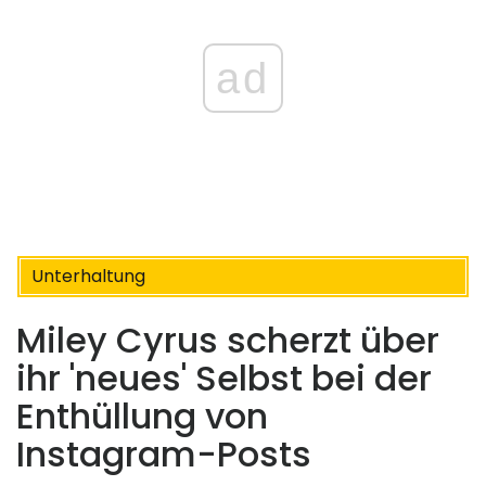
ad
Unterhaltung
Miley Cyrus scherzt über
ihr 'neues' Selbst bei der
Enthüllung von
Instagram-Posts