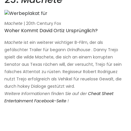
Machete
| 20th Century Fox
Woher Kommt David Ortiz Ursprünglich?
Machete
ist ein weiterer wichtiger B-Film, der als
gefälschter Trailer für begann
Grindhouse
. Danny Trejo
spielt die wilde Machete, die sich an einem korrupten
Senator aus Texas rächen will, der versucht, Trejo für sein
falsches Attentat zu rüsten. Regisseur Robert Rodriguez
nutzt Trejo erfolgreich als Vehikel für reuelose Gewalt, die
durch hokey Dialoge gestützt wird.
Weitere Informationen finden Sie auf der
Cheat Sheet
Entertainment Facebook-Seite
!