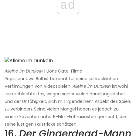
ad
Alleine im Dunkeln
| Lions Gate-Filme
Regisseur Uwe Boll ist bekannt für seine schrecklichen
Verfilmungen von Videospielen.
Alleine im Dunkeln
ist wohl
sein schlechtestes, wegen seiner vielen Handlungslöcher
und der Unfähigkeit, sich mit irgendeinem Aspekt des Spiels
zu verbinden. Seine vielen Mängel haben es jedoch zu
einem Favoriten unter B-Film-Enthusiasten gemacht, die
seine lustigen Fallstricke schätzen.
16.
Der Gingerdead-Mann