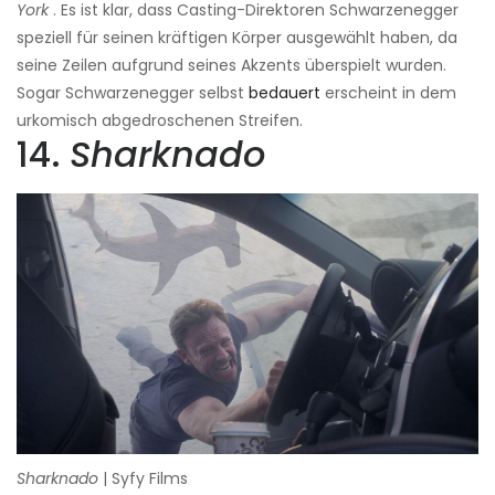
York
. Es ist klar, dass Casting-Direktoren Schwarzenegger
speziell für seinen kräftigen Körper ausgewählt haben, da
seine Zeilen aufgrund seines Akzents überspielt wurden.
Sogar Schwarzenegger selbst
bedauert
erscheint in dem
urkomisch abgedroschenen Streifen.
14.
Sharknado
Sharknado
| Syfy Films