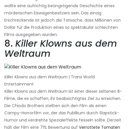
wollte eine aufrichtig beängstigende Geschichte eines
mörderischen Eiswagenbesitzers sein. Das einzig
Erschreckende ist jedoch die Tatsache, dass Millionen von
Dollar für die Produktion eines so spektakulär schlechten
Films ausgegeben wurden.
8.
Killer Klowns aus dem
Weltraum
Killer Klowns aus dem Weltraum
| Trans World
Entertainment
Killer Klowns aus dem Weltraum
ist einer dieser seltenen B-
Filme, die es schaffen, ihr beabsichtigtes Ziel zu erreichen.
Die Chiodo Brothers stellten sich den Film als einen
Campy-Horrorfilm vor, der das Publikum durch Slapstick-
Humor und verdrehte Spezialeffekte fesseln sollte. Derzeit
hält der Film eine 71% Bewertung auf
Verrottete Tomaten