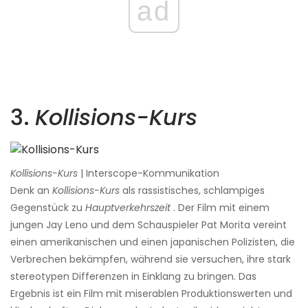
ad
3.
Kollisions-Kurs
Kollisions-Kurs
| Interscope-Kommunikation
Denk an
Kollisions-Kurs
als rassistisches, schlampiges
Gegenstück zu
Hauptverkehrszeit
. Der Film mit einem
jungen Jay Leno und dem Schauspieler Pat Morita vereint
einen amerikanischen und einen japanischen Polizisten, die
Verbrechen bekämpfen, während sie versuchen, ihre stark
stereotypen Differenzen in Einklang zu bringen. Das
Ergebnis ist ein Film mit miserablen Produktionswerten und