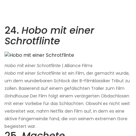
24.
Hobo mit einer
Schrotflinte
Hobo mit einer Schrotflinte
| Alliance Films
Hobo mit einer Schrotflinte
ist ein Film, der gemacht wurde,
um dem wunderbaren Schlock der B-Filmklassiker Tribut zu
zollen. Basierend auf einem gefälschten Trailer zum Film
Grindhouse
Der Film folgt einem verärgerten Obdachlosen
mit einer Vorliebe für das Schlachten. Obwohl es nicht weit
verbreitet war, nahm Netflix den Film auf, in dem es eine
aktive Fangemeinde fand, die von seinem extremen Gore
begeistert war.
25.
Machete