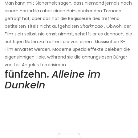
Man kann mit Sicherheit sagen, dass niemand jemals nach
einem Horrorfilm über einen Hai-spuckenden Tornado
gefragt hat, aber das hat die Regisseure des treffend
betitelten Titels nicht aufgehalten
Sharknado
. Obwohl der
Film sich selbst nie ernst nimmt, schafft er es dennoch, die
richtigen Noten zu treffen, die von einem klassischen B-
Film erwartet werden. Moderne Spezialeffekte beleben die
eigensinnigen Haie, während sie die ahnungslosen Bürger
von Los Angeles terrorisieren.
fünfzehn.
Alleine im
Dunkeln