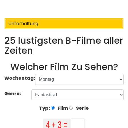
Unterhaltung
25 lustigsten B-Filme aller
Zeiten
Welcher Film Zu Sehen?
Wochentag:
Genre:
Typ:
Film
Serie