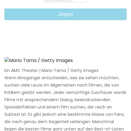
Zeigen
Ein AMC Theater | Mario Tama / Getty Images
Wenn Kinogänger entscheiden, was sie sehen möchten,
suchen viele Leute im Allgemeinen nach Filmen, die von
Kritikern gelobt werden. Jeder vernünftige Zuschauer würde
Filme mit ansprechendem Dialog, beeindruckenden
Spezialeffekten und einem Film suchen, der reich an
Subtext ist. Es gibt jedoch eine bestimmte Klasse von Fans,
die nach genau dem Gegenteil verlangen. Manchmal
liegen die besten Filme ganz unten auf den Best-of-Listen