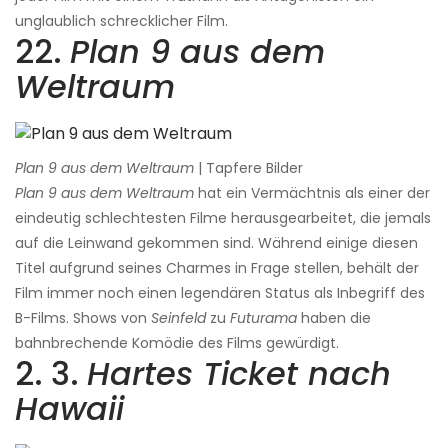
unglaublich schrecklicher Film.
22.
Plan 9 aus dem
Weltraum
Plan 9 aus dem Weltraum
| Tapfere Bilder
Plan 9 aus dem Weltraum
hat ein Vermächtnis als einer der
eindeutig schlechtesten Filme herausgearbeitet, die jemals
auf die Leinwand gekommen sind. Während einige diesen
Titel aufgrund seines Charmes in Frage stellen, behält der
Film immer noch einen legendären Status als Inbegriff des
B-Films. Shows von
Seinfeld
zu
Futurama
haben die
bahnbrechende Komödie des Films gewürdigt.
2. 3.
Hartes Ticket nach
Hawaii