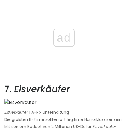
ad
7.
Eisverkäufer
Eisverkäufer
| A-Pix Unterhaltung
Die größten B-Filme sollten oft legitime Horrorklassiker sein.
Mit seinem Budget von 2 Millionen US-Dollar
Eisverkäufer