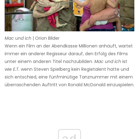
Mac und ich
| Orion Bilder
Wenn ein Film an der Abendkasse Millionen anhäuft, wartet
immer ein anderer Regisseur darauf, den Erfolg des Films
unter einem anderen Titel nachzubilden.
Mac und ich
ist
wie
E.T.
wenn Steven Spielberg kein Regietalent hatte und
sich entschied, eine fünfminütige Tanznummer mit einem
überraschenden Auftritt von Ronald McDonald einzuspielen.