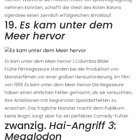
nehmen könnten, schafft der Geist des Roten Barons
irgendwie einen ziemlich erfolgreichen Amoklauf.
19.
Es kam unter dem
Meer hervor
Es kam unter dem Meer hervor
| Columbia Bilder
Frühe Filmregisseure standen bei der Produktion von
Monsterfilmen vor einer großen Herausforderung. Im Film
von 1955
Es kam unter dem Meer hervor
Die Regisseure
haben einen ehrlichen Fehler gemacht, als sie versuchten,
ihre Ambitionen mit begrenzten Spezialeffekten zu
erreichen. Das fragliche Monster macht dem Publikum
keine Angst, sorgt aber für ein perfektes Comedy-Futter.
zwanzig.
Hai-Angriff 3:
Megalodon