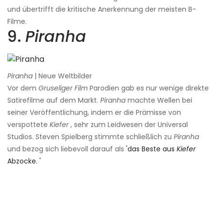
und übertrifft die kritische Anerkennung der meisten B-
Filme.
9.
Piranha
Piranha
| Neue Weltbilder
Vor dem
Gruseliger Film
Parodien gab es nur wenige direkte
Satirefilme auf dem Markt.
Piranha
machte Wellen bei
seiner Veröffentlichung, indem er die Prämisse von
verspottete
Kiefer
, sehr zum Leidwesen der Universal
Studios. Steven Spielberg stimmte schließlich zu
Piranha
und bezog sich liebevoll darauf als
'das Beste aus
Kiefer
Abzocke. '