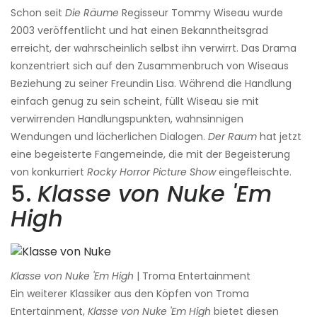
Schon seit
Die Räume
Regisseur Tommy Wiseau wurde
2003 veröffentlicht und hat einen Bekanntheitsgrad
erreicht, der wahrscheinlich selbst ihn verwirrt. Das Drama
konzentriert sich auf den Zusammenbruch von Wiseaus
Beziehung zu seiner Freundin Lisa. Während die Handlung
einfach genug zu sein scheint, füllt Wiseau sie mit
verwirrenden Handlungspunkten, wahnsinnigen
Wendungen und lächerlichen Dialogen.
Der Raum
hat jetzt
eine begeisterte Fangemeinde, die mit der Begeisterung
von konkurriert
Rocky Horror Picture Show
eingefleischte.
5.
Klasse von Nuke 'Em
High
Klasse von Nuke 'Em High
| Troma Entertainment
Ein weiterer Klassiker aus den Köpfen von Troma
Entertainment,
Klasse von Nuke 'Em High
bietet diesen