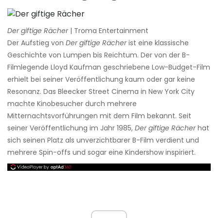
Der giftige Rächer
| Troma Entertainment
Der Aufstieg von
Der giftige Rächer
ist eine klassische
Geschichte von Lumpen bis Reichtum. Der von der B-
Filmlegende Lloyd Kaufman geschriebene Low-Budget-Film
erhielt bei seiner Veröffentlichung kaum oder gar keine
Resonanz. Das Bleecker Street Cinema in New York City
machte Kinobesucher durch mehrere
Mitternachtsvorführungen mit dem Film bekannt. Seit
seiner Veröffentlichung im Jahr 1985,
Der giftige Rächer
hat
sich seinen Platz als unverzichtbarer B-Film verdient und
mehrere Spin-offs und sogar eine Kindershow inspiriert.