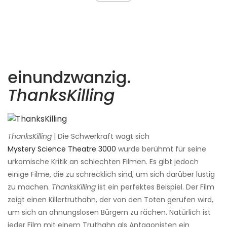
einundzwanzig.
ThanksKilling
ThanksKilling
| Die Schwerkraft wagt sich
Mystery Science Theatre 3000
wurde berühmt für seine
urkomische Kritik an schlechten Filmen. Es gibt jedoch
einige Filme, die zu schrecklich sind, um sich darüber lustig
zu machen.
ThanksKilling
ist ein perfektes Beispiel. Der Film
zeigt einen Killertruthahn, der von den Toten gerufen wird,
um sich an ahnungslosen Bürgern zu rächen. Natürlich ist
jeder Film mit einem Truthahn als Antagonisten ein