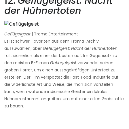
12.
Geflügelgeist: Nacht
der Hühnertoten
Geflügelgeist
| Troma Entertainment
Es ist schwer, Favoriten aus dem Troma-Archiv
auszuwählen, aber
Geflügelgeist: Nacht der Hühnertoten
fällt sicherlich als einer der besten auf. Im Gegensatz zu
den meisten B-Filmen
Geflügelgeist
verwendet seinen
groben Horror, um einen aussagekräftigen Untertext zu
erstellen. Der Film verspottet die Fast-Food-Industrie auf
die widerlichste Art und Weise, die man sich vorstellen
kann, wenn wütende indianische Geister ein lokales
Hühnerrestaurant angreifen, um auf einer alten Grabstätte
zu bauen.