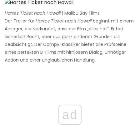
Hartes Ticket nach Hawaii
| Malibu Bay Films
Der Trailer für
Hartes Ticket nach Hawaii
beginnt mit einem
Ansager, der verkündet, dass der Film „alles hat“. Er hat
sicherlich Recht, aber aus ganz anderen Gründen als
beabsichtigt. Der Campy-Klassiker bietet alle Prüfsteine ​​
eines perfekten B-Films mit hirnlosem Dialog, unnötiger
Action und einer unglaublichen Handlung.
ad