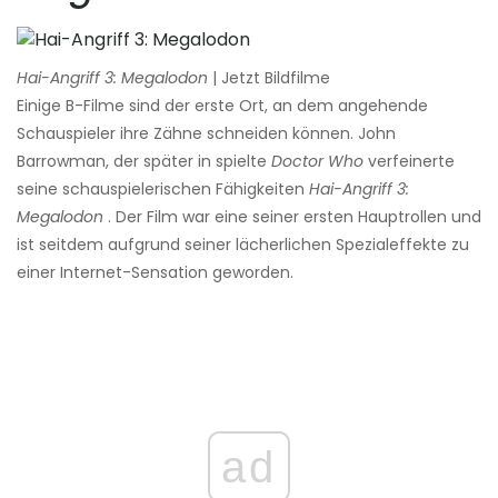
Hai-Angriff 3: Megalodon
| Jetzt Bildfilme
Einige B-Filme sind der erste Ort, an dem angehende
Schauspieler ihre Zähne schneiden können. John
Barrowman, der später in spielte
Doctor Who
verfeinerte
seine schauspielerischen Fähigkeiten
Hai-Angriff 3:
Megalodon
. Der Film war eine seiner ersten Hauptrollen und
ist seitdem aufgrund seiner lächerlichen Spezialeffekte zu
einer Internet-Sensation geworden.
ad