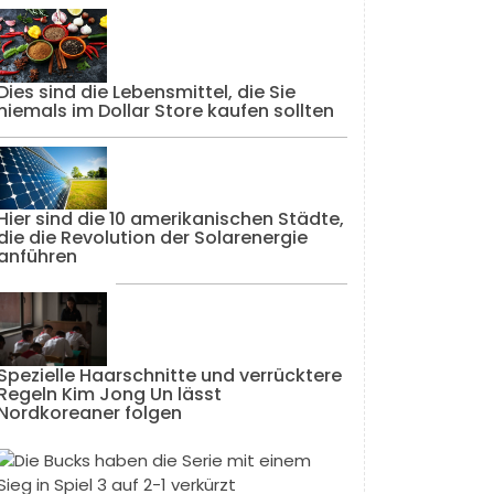
Dies sind die Lebensmittel, die Sie
niemals im Dollar Store kaufen sollten
Hier sind die 10 amerikanischen Städte,
die die Revolution der Solarenergie
anführen
Spezielle Haarschnitte und verrücktere
Regeln Kim Jong Un lässt
Nordkoreaner folgen