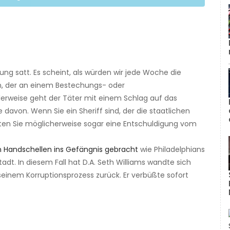
ung satt. Es scheint, als würden wir jede Woche die
, der an einem Bestechungs- oder
erweise geht der Täter mit einem Schlag auf das
davon. Wenn Sie ein Sheriff sind, der die staatlichen
lten Sie möglicherweise sogar eine Entschuldigung vom
n Handschellen ins Gefängnis gebracht
wie Philadelphians
adt. In diesem Fall hat D.A. Seth Williams wandte sich
seinem Korruptionsprozess zurück. Er verbüßte sofort