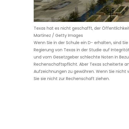
Texas hat es nicht geschafft, der Öffentlichk
Martinez / Getty Images
Wenn Sie in der Schule ein D− erhalten, sind Sie
Regierung von Texas in der Studie auf Integrit
und vom Gesetzgeber schlechte Noten in Bezug
Rechenschaftspflicht. Aber Texas scheiterte a
Aufzeichnungen zu gewähren. Wenn Sie nicht 
Sie sie nicht zur Rechenschaft ziehen.