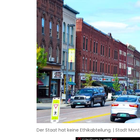
Der Staat hat keine Ethikabteilung. | Stadt Mo