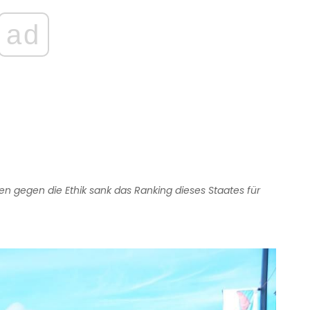
ad
n gegen die Ethik sank das Ranking dieses Staates für