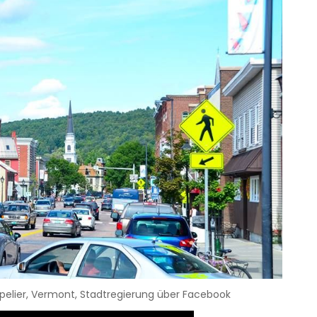
ntpelier, Vermont, Stadtregierung über Facebook