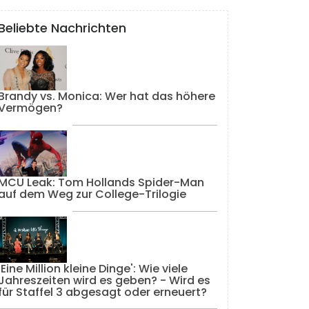
Beliebte Nachrichten
Brandy vs. Monica: Wer hat das höhere
Vermögen?
MCU Leak: Tom Hollands Spider-Man
auf dem Weg zur College-Trilogie
'Eine Million kleine Dinge': Wie viele
Jahreszeiten wird es geben? - Wird es
für Staffel 3 abgesagt oder erneuert?