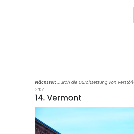
Nächster:
Durch die Durchsetzung von Verstöße
2017.
14. Vermont