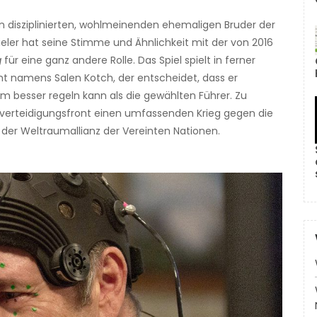
nen disziplinierten, wohlmeinenden ehemaligen Bruder der
eler hat seine Stimme und Ähnlichkeit mit der von 2016
g
für eine ganz andere Rolle. Das Spiel spielt in ferner
ht namens Salen Kotch, der entscheidet, dass er
besser regeln kann als die gewählten Führer. Zu
verteidigungsfront einen umfassenden Krieg gegen die
 der Weltraumallianz der Vereinten Nationen.