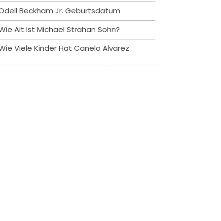
Odell Beckham Jr. Geburtsdatum
Wie Alt Ist Michael Strahan Sohn?
Wie Viele Kinder Hat Canelo Alvarez