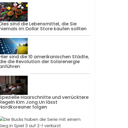
Dies sind die Lebensmittel, die Sie
niemals im Dollar Store kaufen sollten
Hier sind die 10 amerikanischen Städte,
die die Revolution der Solarenergie
anführen
Spezielle Haarschnitte und verrücktere
Regeln Kim Jong Un lässt
Nordkoreaner folgen