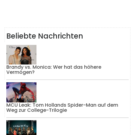
Beliebte Nachrichten
Brandy vs. Monica: Wer hat das höhere
Vermögen?
MCU Leak: Tom Hollands Spider-Man auf dem
Weg zur College-Trilogie