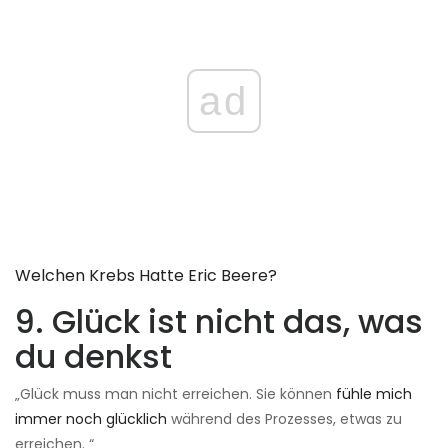
ad
Welchen Krebs Hatte Eric Beere?
9. Glück ist nicht das, was
du denkst
„Glück muss man nicht erreichen. Sie können
fühle mich
immer noch glücklich
während des Prozesses, etwas zu
erreichen. “