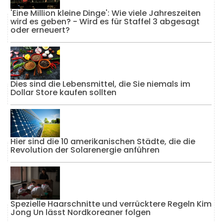
'Eine Million kleine Dinge': Wie viele Jahreszeiten
wird es geben? - Wird es für Staffel 3 abgesagt
oder erneuert?
Dies sind die Lebensmittel, die Sie niemals im
Dollar Store kaufen sollten
Hier sind die 10 amerikanischen Städte, die die
Revolution der Solarenergie anführen
Spezielle Haarschnitte und verrücktere Regeln Kim
Jong Un lässt Nordkoreaner folgen