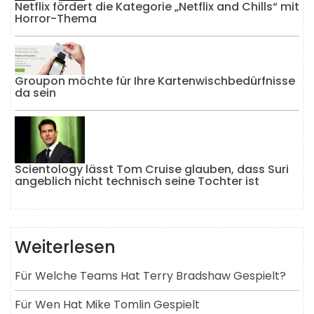
Netflix fördert die Kategorie „Netflix and Chills“ mit
Horror-Thema
Groupon möchte für Ihre Kartenwischbedürfnisse
da sein
Scientology lässt Tom Cruise glauben, dass Suri
angeblich nicht technisch seine Tochter ist
Weiterlesen
Für Welche Teams Hat Terry Bradshaw Gespielt?
Für Wen Hat Mike Tomlin Gespielt