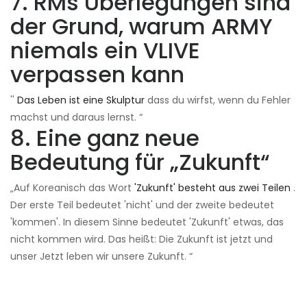
7. RMs Überlegungen sind
der Grund, warum ARMY
niemals ein VLIVE
verpassen kann
''
Das Leben ist eine Skulptur
dass du wirfst, wenn du Fehler
machst und daraus lernst. “
8. Eine ganz neue
Bedeutung für „Zukunft“
„Auf Koreanisch das Wort
'Zukunft' besteht aus zwei Teilen
.
Der erste Teil bedeutet 'nicht' und der zweite bedeutet
'kommen'. In diesem Sinne bedeutet 'Zukunft' etwas, das
nicht kommen wird. Das heißt: Die Zukunft ist jetzt und
unser Jetzt leben wir unsere Zukunft. “