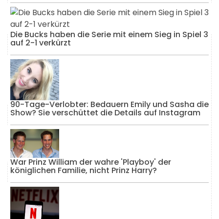
Die Bucks haben die Serie mit einem Sieg in Spiel 3
auf 2-1 verkürzt
90-Tage-Verlobter: Bedauern Emily und Sasha die
Show? Sie verschüttet die Details auf Instagram
War Prinz William der wahre 'Playboy' der
königlichen Familie, nicht Prinz Harry?