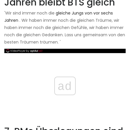
Jahren bleibt BTS gleich
'Wir sind immer noch die
gleiche Jungs von vor sechs
Jahren
. Wir haben immer noch die gleichen Träume, wir
haben immer noch die gleichen Gefühle, wir haben immer
noch die gleichen Gedanken. Lass uns gemeinsam von den
besten Träumen träumen. '
ad