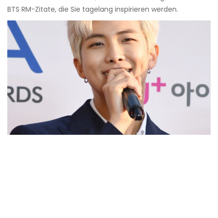
BTS RM-Zitate, die Sie tagelang inspirieren werden.