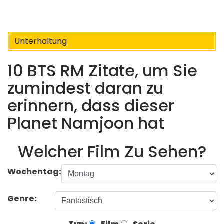
Unterhaltung
10 BTS RM Zitate, um Sie
zumindest daran zu
erinnern, dass dieser
Planet Namjoon hat
Welcher Film Zu Sehen?
Wochentag:
Genre: